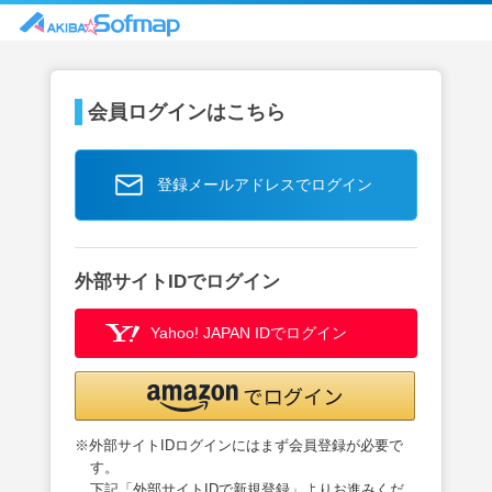
会員ログインはこちら
登録メールアドレスでログイン
外部サイトIDでログイン
Yahoo! JAPAN IDでログイン
※外部サイトIDログインにはまず会員登録が必要で
す。
下記「外部サイトIDで新規登録」よりお進みくだ