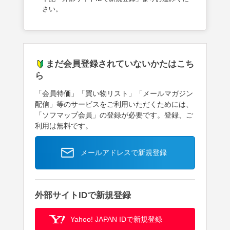
さい。
まだ会員登録されていないかたはこち
ら
「会員特価」「買い物リスト」「メールマガジン
配信」等のサービスをご利用いただくためには、
「ソフマップ会員」の登録が必要です。登録、ご
利用は無料です。
メールアドレスで新規登録
外部サイトIDで新規登録
Yahoo! JAPAN IDで新規登録