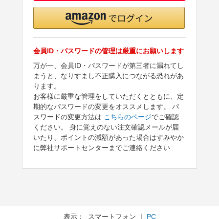
会員ID・パスワードの管理は厳重にお願いします
万が一、会員ID・パスワードが第三者に漏れてし
まうと、なりすまし不正購入につながる恐れがあ
ります。
お客様に厳重な管理をしていただくとともに、定
期的なパスワードの変更をオススメします。 パ
スワードの変更方法は
こちらのページ
でご確認
ください。 身に覚えのない注文確認メールが届
いたり、ポイントの減額があった場合はすみやか
に弊社サポートセンターまでご連絡ください
表示： スマートフォン ｜
PC