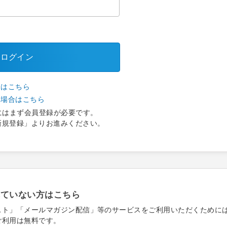
ログイン
合はこちら
い場合はこちら
にはまず会員登録が必要です。
新規登録」よりお進みください。
れていない方はこちら
スト」「メールマガジン配信」等のサービスをご利用いただくために
ご利用は無料です。