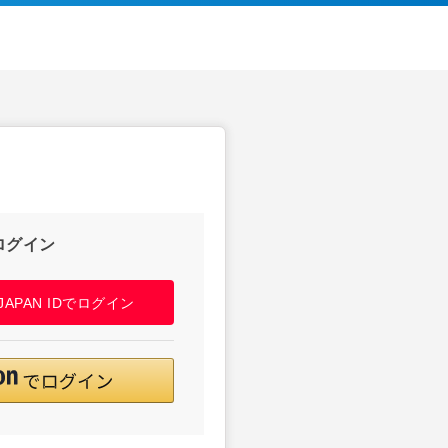
ログイン
! JAPAN IDでログイン