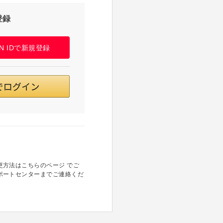
登録
PAN IDで新規登録
方法はこちらのページ でご
ポートセンターまでご連絡くだ