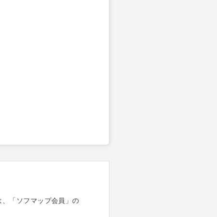
は、「ソフマップ会員」の