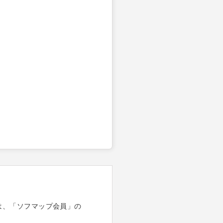
は、「ソフマップ会員」の