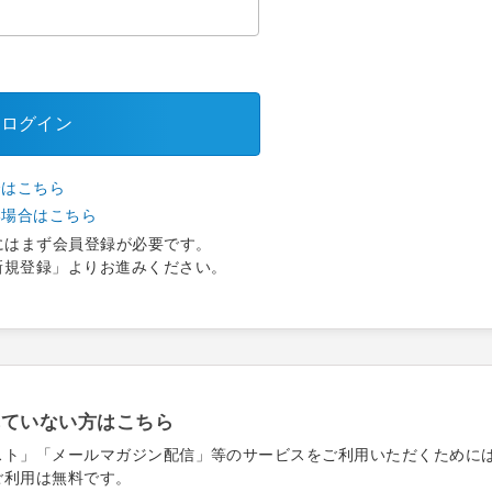
ログイン
合はこちら
い場合はこちら
にはまず会員登録が必要です。
新規登録」よりお進みください。
れていない方はこちら
スト」「メールマガジン配信」等のサービスをご利用いただくために
ご利用は無料です。