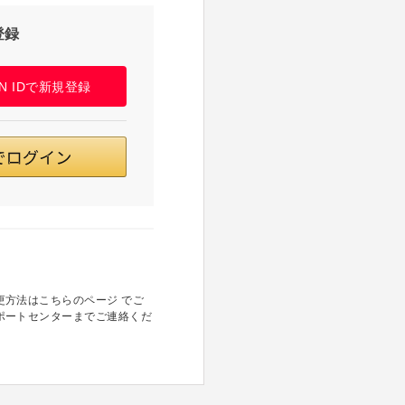
登録
PAN IDで新規登録
方法はこちらのページ でご
ポートセンターまでご連絡くだ