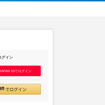
ログイン
! JAPAN IDでログイン