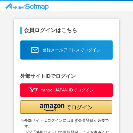
会員ログインはこちら
登録メールアドレスでログイン
外部サイトIDでログイン
Yahoo! JAPAN IDでログイン
※外部サイトIDログインにはまず会員登録が必要で
す。
下記「外部サイトIDで新規登録」よりお進みくだ