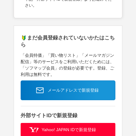
さい。
まだ会員登録されていないかたはこち
ら
「会員特価」「買い物リスト」「メールマガジン
配信」等のサービスをご利用いただくためには、
「ソフマップ会員」の登録が必要です。登録、ご
利用は無料です。
メールアドレスで新規登録
外部サイトIDで新規登録
Yahoo! JAPAN IDで新規登録