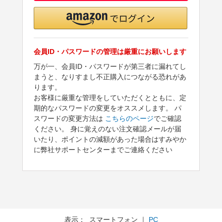
会員ID・パスワードの管理は厳重にお願いします
万が一、会員ID・パスワードが第三者に漏れてし
まうと、なりすまし不正購入につながる恐れがあ
ります。
お客様に厳重な管理をしていただくとともに、定
期的なパスワードの変更をオススメします。 パ
スワードの変更方法は
こちらのページ
でご確認
ください。 身に覚えのない注文確認メールが届
いたり、ポイントの減額があった場合はすみやか
に弊社サポートセンターまでご連絡ください
表示： スマートフォン ｜
PC