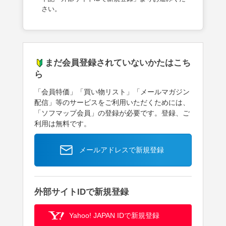
さい。
まだ会員登録されていないかたはこち
ら
「会員特価」「買い物リスト」「メールマガジン
配信」等のサービスをご利用いただくためには、
「ソフマップ会員」の登録が必要です。登録、ご
利用は無料です。
メールアドレスで新規登録
外部サイトIDで新規登録
Yahoo! JAPAN IDで新規登録