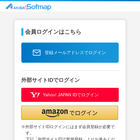
会員ログインはこちら
登録メールアドレスでログイン
外部サイトIDでログイン
Yahoo! JAPAN IDでログイン
※外部サイトIDログインにはまず会員登録が必要で
す。
下記「外部サイトIDで新規登録」よりお進みくだ