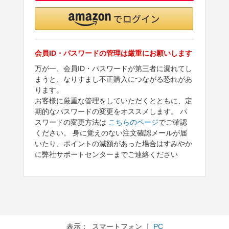
会員ID・パスワードの管理は厳重にお願いします
万が一、会員ID・パスワードが第三者に漏れてし
まうと、なりすまし不正購入につながる恐れがあ
ります。
お客様に厳重な管理をしていただくとともに、定
期的なパスワードの変更をオススメします。 パ
スワードの変更方法は
こちらのページ
でご確認
ください。 身に覚えのない注文確認メールが届
いたり、ポイントの減額があった場合はすみやか
に弊社サポートセンターまでご連絡ください
表示： スマートフォン ｜
PC