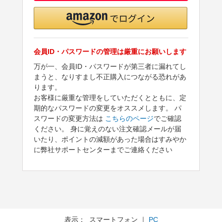
会員ID・パスワードの管理は厳重にお願いします
万が一、会員ID・パスワードが第三者に漏れてし
まうと、なりすまし不正購入につながる恐れがあ
ります。
お客様に厳重な管理をしていただくとともに、定
期的なパスワードの変更をオススメします。 パ
スワードの変更方法は
こちらのページ
でご確認
ください。 身に覚えのない注文確認メールが届
いたり、ポイントの減額があった場合はすみやか
に弊社サポートセンターまでご連絡ください
表示： スマートフォン ｜
PC