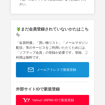
さい。
まだ会員登録されていないかたはこち
ら
「会員特価」「買い物リスト」「メールマガジン
配信」等のサービスをご利用いただくためには、
「ソフマップ会員」の登録が必要です。登録、ご
利用は無料です。
メールアドレスで新規登録
外部サイトIDで新規登録
Yahoo! JAPAN IDで新規登録