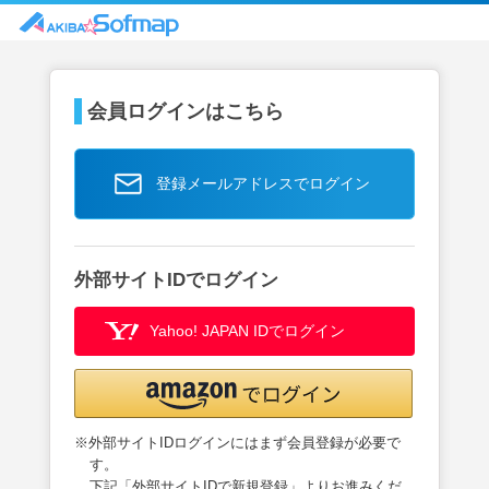
会員ログインはこちら
登録メールアドレスでログイン
外部サイトIDでログイン
Yahoo! JAPAN IDでログイン
※外部サイトIDログインにはまず会員登録が必要で
す。
下記「外部サイトIDで新規登録」よりお進みくだ