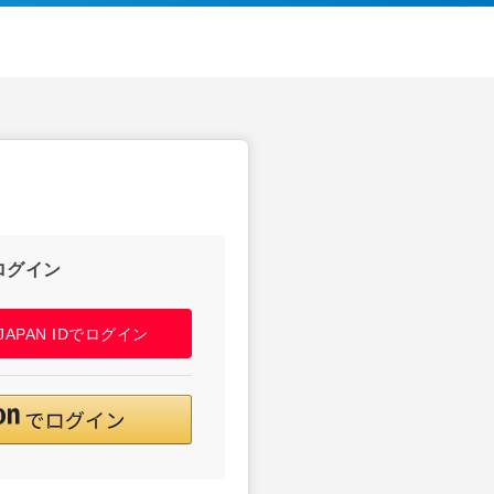
ログイン
! JAPAN IDでログイン