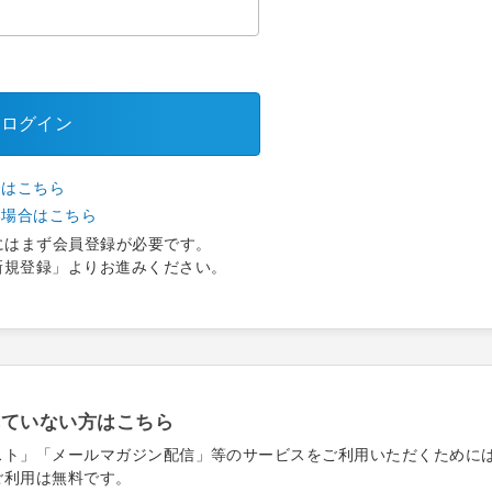
ログイン
合はこちら
い場合はこちら
にはまず会員登録が必要です。
新規登録」よりお進みください。
れていない方はこちら
スト」「メールマガジン配信」等のサービスをご利用いただくために
ご利用は無料です。