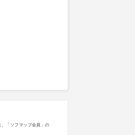
は、「ソフマップ会員」の