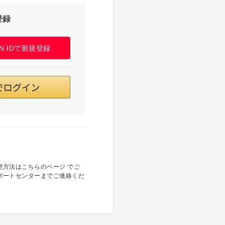
登録
PAN IDで新規登録
方法はこちらのページ でご
ポートセンターまでご連絡くだ