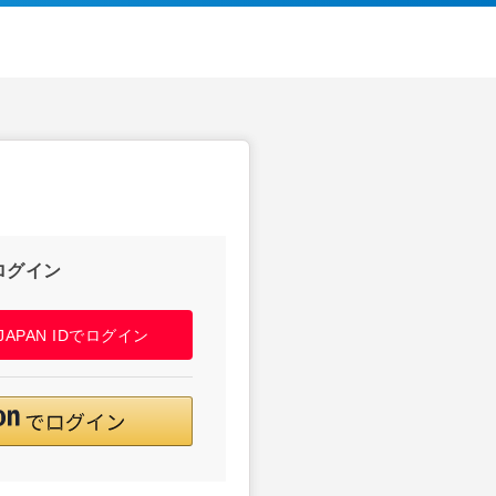
ログイン
! JAPAN IDでログイン