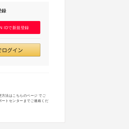
登録
PAN IDで新規登録
方法はこちらのページ でご
ポートセンターまでご連絡くだ