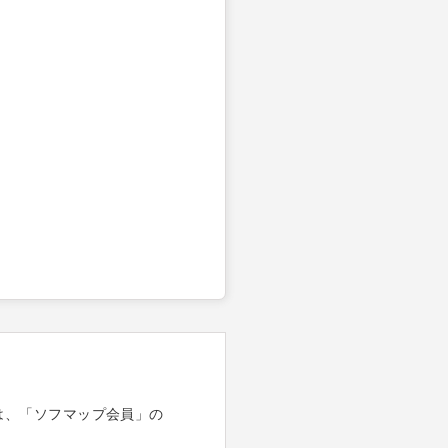
は、「ソフマップ会員」の