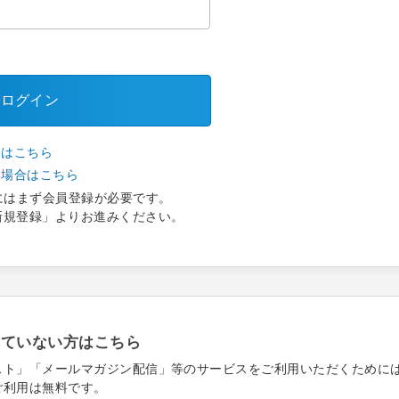
ログイン
合はこちら
い場合はこちら
にはまず会員登録が必要です。
新規登録」よりお進みください。
れていない方はこちら
スト」「メールマガジン配信」等のサービスをご利用いただくために
ご利用は無料です。