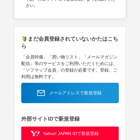
さい。
まだ会員登録されていないかたはこち
ら
「会員特価」「買い物リスト」「メールマガジン
配信」等のサービスをご利用いただくためには、
「ソフマップ会員」の登録が必要です。登録、ご
利用は無料です。
メールアドレスで新規登録
外部サイトIDで新規登録
Yahoo! JAPAN IDで新規登録