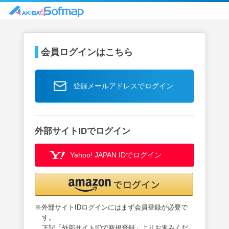
会員ログインはこちら
登録メールアドレスでログイン
外部サイトIDでログイン
Yahoo! JAPAN IDでログイン
※外部サイトIDログインにはまず会員登録が必要で
す。
下記「外部サイトIDで新規登録」よりお進みくだ