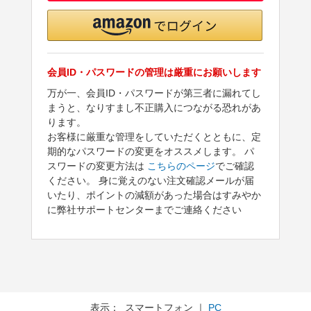
会員ID・パスワードの管理は厳重にお願いします
万が一、会員ID・パスワードが第三者に漏れてし
まうと、なりすまし不正購入につながる恐れがあ
ります。
お客様に厳重な管理をしていただくとともに、定
期的なパスワードの変更をオススメします。 パ
スワードの変更方法は
こちらのページ
でご確認
ください。 身に覚えのない注文確認メールが届
いたり、ポイントの減額があった場合はすみやか
に弊社サポートセンターまでご連絡ください
表示： スマートフォン ｜
PC