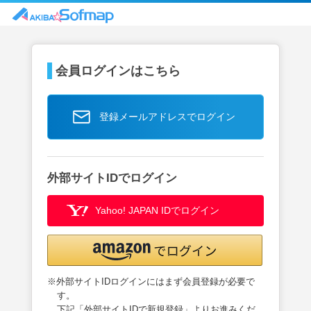
会員ログインはこちら
登録メールアドレスでログイン
外部サイトIDでログイン
Yahoo! JAPAN IDでログイン
※外部サイトIDログインにはまず会員登録が必要で
す。
下記「外部サイトIDで新規登録」よりお進みくだ