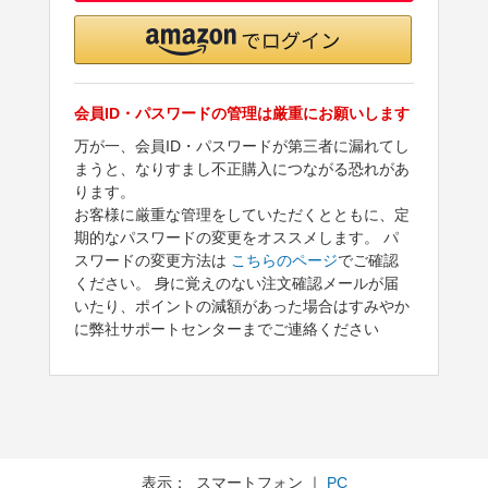
会員ID・パスワードの管理は厳重にお願いします
万が一、会員ID・パスワードが第三者に漏れてし
まうと、なりすまし不正購入につながる恐れがあ
ります。
お客様に厳重な管理をしていただくとともに、定
期的なパスワードの変更をオススメします。 パ
スワードの変更方法は
こちらのページ
でご確認
ください。 身に覚えのない注文確認メールが届
いたり、ポイントの減額があった場合はすみやか
に弊社サポートセンターまでご連絡ください
表示： スマートフォン ｜
PC