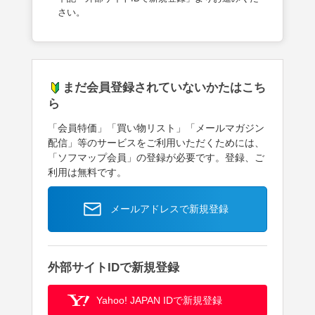
さい。
まだ会員登録されていないかたはこち
ら
「会員特価」「買い物リスト」「メールマガジン
配信」等のサービスをご利用いただくためには、
「ソフマップ会員」の登録が必要です。登録、ご
利用は無料です。
メールアドレスで新規登録
外部サイトIDで新規登録
Yahoo! JAPAN IDで新規登録