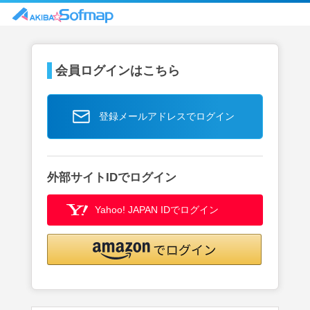
会員ログインはこちら
登録メールアドレスでログイン
外部サイトIDでログイン
Yahoo! JAPAN IDでログイン