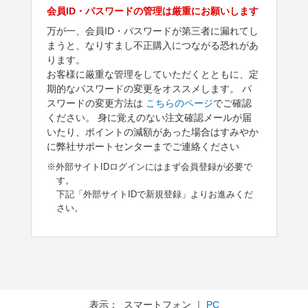
会員ID・パスワードの管理は厳重にお願いします
万が一、会員ID・パスワードが第三者に漏れてし
まうと、なりすまし不正購入につながる恐れがあ
ります。
お客様に厳重な管理をしていただくとともに、定
期的なパスワードの変更をオススメします。 パ
スワードの変更方法は
こちらのページ
でご確認
ください。 身に覚えのない注文確認メールが届
いたり、ポイントの減額があった場合はすみやか
に弊社サポートセンターまでご連絡ください
※外部サイトIDログインにはまず会員登録が必要で
す。
下記「外部サイトIDで新規登録」よりお進みくだ
さい。
表示： スマートフォン ｜
PC