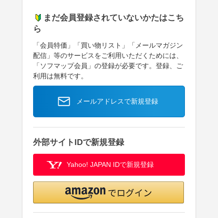
まだ会員登録されていないかたはこち
ら
「会員特価」「買い物リスト」「メールマガジン
配信」等のサービスをご利用いただくためには、
「ソフマップ会員」の登録が必要です。登録、ご
利用は無料です。
メールアドレスで新規登録
外部サイトIDで新規登録
Yahoo! JAPAN IDで新規登録