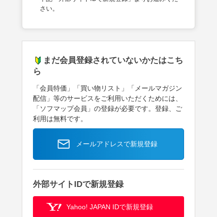
さい。
まだ会員登録されていないかたはこち
ら
「会員特価」「買い物リスト」「メールマガジン
配信」等のサービスをご利用いただくためには、
「ソフマップ会員」の登録が必要です。登録、ご
利用は無料です。
メールアドレスで新規登録
外部サイトIDで新規登録
Yahoo! JAPAN IDで新規登録