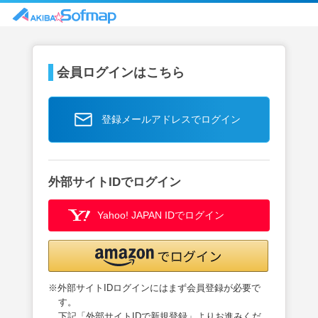
会員ログインはこちら
登録メールアドレスでログイン
外部サイトIDでログイン
Yahoo! JAPAN IDでログイン
※外部サイトIDログインにはまず会員登録が必要で
す。
下記「外部サイトIDで新規登録」よりお進みくだ