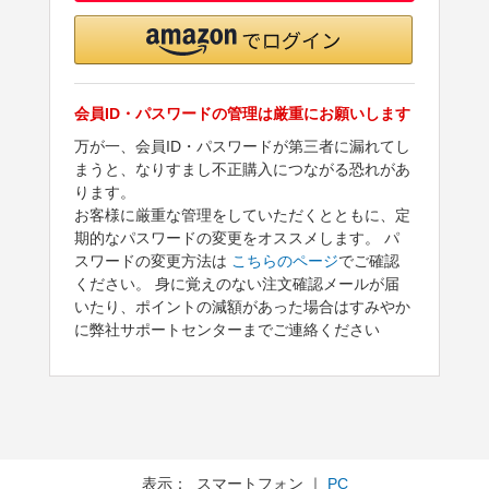
会員ID・パスワードの管理は厳重にお願いします
万が一、会員ID・パスワードが第三者に漏れてし
まうと、なりすまし不正購入につながる恐れがあ
ります。
お客様に厳重な管理をしていただくとともに、定
期的なパスワードの変更をオススメします。 パ
スワードの変更方法は
こちらのページ
でご確認
ください。 身に覚えのない注文確認メールが届
いたり、ポイントの減額があった場合はすみやか
に弊社サポートセンターまでご連絡ください
表示： スマートフォン ｜
PC