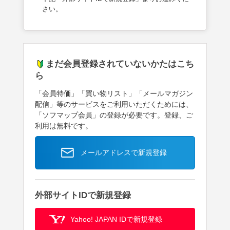
さい。
まだ会員登録されていないかたはこち
ら
「会員特価」「買い物リスト」「メールマガジン
配信」等のサービスをご利用いただくためには、
「ソフマップ会員」の登録が必要です。登録、ご
利用は無料です。
メールアドレスで新規登録
外部サイトIDで新規登録
Yahoo! JAPAN IDで新規登録