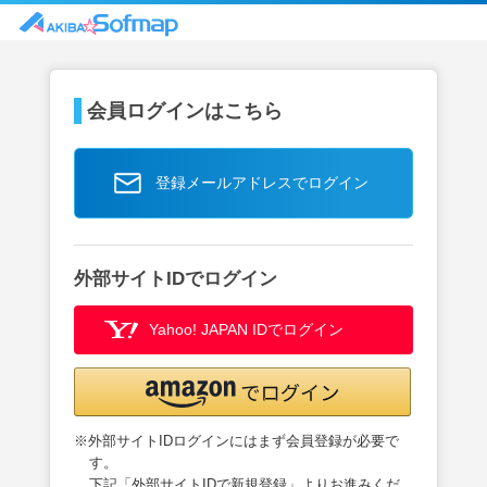
会員ログインはこちら
登録メールアドレスでログイン
外部サイトIDでログイン
Yahoo! JAPAN IDでログイン
※外部サイトIDログインにはまず会員登録が必要で
す。
下記「外部サイトIDで新規登録」よりお進みくだ