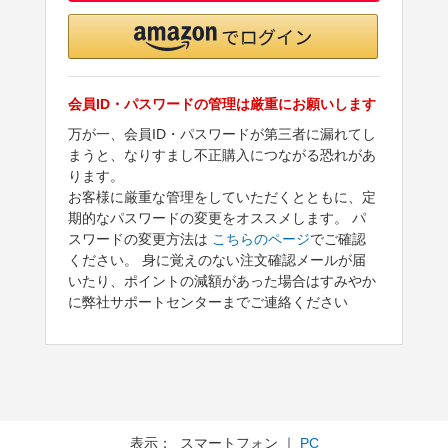
会員ID・パスワードの管理は厳重にお願いします
万が一、会員ID・パスワードが第三者に漏れてし
まうと、なりすまし不正購入につながる恐れがあ
ります。
お客様に厳重な管理をしていただくとともに、定
期的なパスワードの変更をオススメします。 パ
スワードの変更方法は
こちらのページ
でご確認
ください。 身に覚えのない注文確認メールが届
いたり、ポイントの減額があった場合はすみやか
に弊社サポートセンターまでご連絡ください
表示： スマートフォン ｜
PC