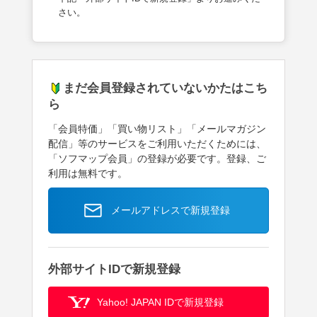
さい。
まだ会員登録されていないかたはこち
ら
「会員特価」「買い物リスト」「メールマガジン
配信」等のサービスをご利用いただくためには、
「ソフマップ会員」の登録が必要です。登録、ご
利用は無料です。
メールアドレスで新規登録
外部サイトIDで新規登録
Yahoo! JAPAN IDで新規登録