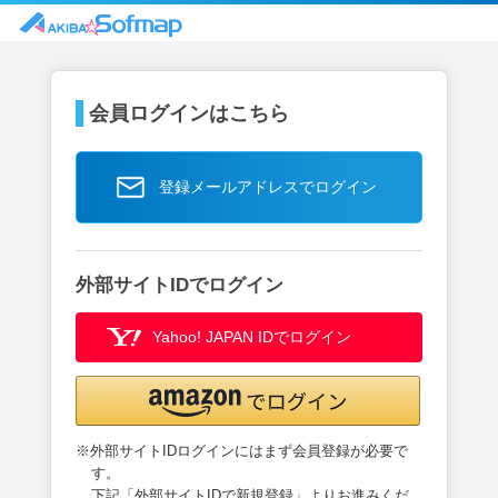
会員ログインはこちら
登録メールアドレスでログイン
外部サイトIDでログイン
Yahoo! JAPAN IDでログイン
※外部サイトIDログインにはまず会員登録が必要で
す。
下記「外部サイトIDで新規登録」よりお進みくだ