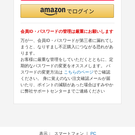
会員ID・パスワードの管理は厳重にお願いします
万が一、会員ID・パスワードが第三者に漏れてし
まうと、なりすまし不正購入につながる恐れがあ
ります。
お客様に厳重な管理をしていただくとともに、定
期的なパスワードの変更をオススメします。 パ
スワードの変更方法は
こちらのページ
でご確認
ください。 身に覚えのない注文確認メールが届
いたり、ポイントの減額があった場合はすみやか
に弊社サポートセンターまでご連絡ください
表示： スマートフォン ｜
PC