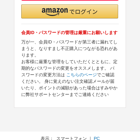
会員ID・パスワードの管理は厳重にお願いします
万が一、会員ID・パスワードが第三者に漏れてし
まうと、なりすまし不正購入につながる恐れがあ
ります。
お客様に厳重な管理をしていただくとともに、定
期的なパスワードの変更をオススメします。 パ
スワードの変更方法は
こちらのページ
でご確認
ください。 身に覚えのない注文確認メールが届
いたり、ポイントの減額があった場合はすみやか
に弊社サポートセンターまでご連絡ください
表示： スマートフォン ｜
PC