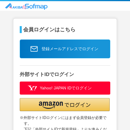
会員ログインはこちら
登録メールアドレスでログイン
外部サイトIDでログイン
Yahoo! JAPAN IDでログイン
※外部サイトIDログインにはまず会員登録が必要で
す。
下記「外部サイトIDで新規登録」よりお進みくだ