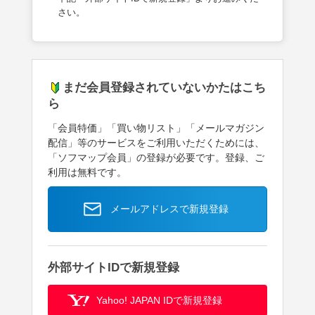
さい。
まだ会員登録されていないかたはこち
ら
「会員特価」「買い物リスト」「メールマガジン
配信」等のサービスをご利用いただくためには、
「ソフマップ会員」の登録が必要です。登録、ご
利用は無料です。
メールアドレスで新規登録
外部サイトIDで新規登録
Yahoo! JAPAN IDで新規登録