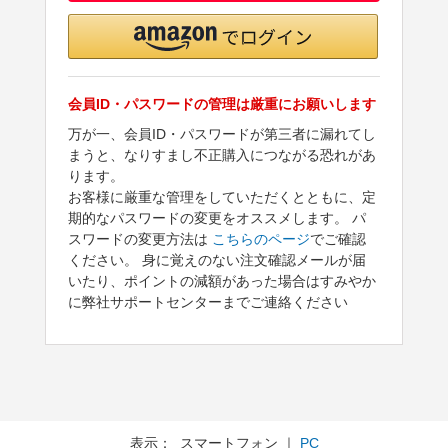
会員ID・パスワードの管理は厳重にお願いします
万が一、会員ID・パスワードが第三者に漏れてし
まうと、なりすまし不正購入につながる恐れがあ
ります。
お客様に厳重な管理をしていただくとともに、定
期的なパスワードの変更をオススメします。 パ
スワードの変更方法は
こちらのページ
でご確認
ください。 身に覚えのない注文確認メールが届
いたり、ポイントの減額があった場合はすみやか
に弊社サポートセンターまでご連絡ください
表示： スマートフォン ｜
PC