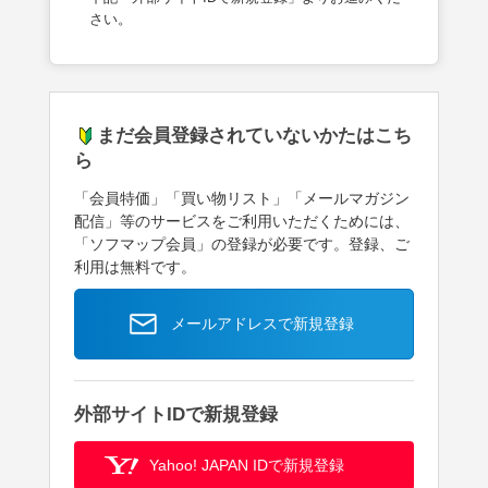
さい。
まだ会員登録されていないかたはこち
ら
「会員特価」「買い物リスト」「メールマガジン
配信」等のサービスをご利用いただくためには、
「ソフマップ会員」の登録が必要です。登録、ご
利用は無料です。
メールアドレスで新規登録
外部サイトIDで新規登録
Yahoo! JAPAN IDで新規登録