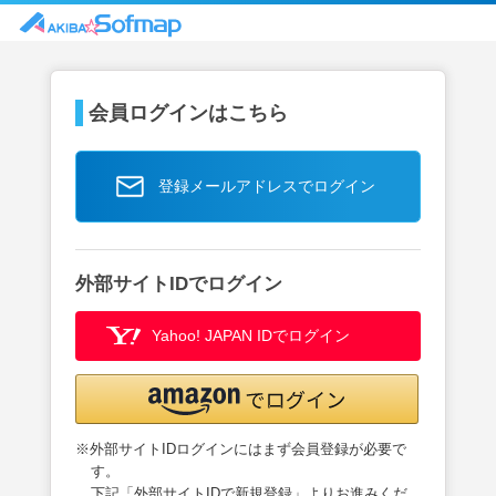
会員ログインはこちら
登録メールアドレスでログイン
外部サイトIDでログイン
Yahoo! JAPAN IDでログイン
※外部サイトIDログインにはまず会員登録が必要で
す。
下記「外部サイトIDで新規登録」よりお進みくだ