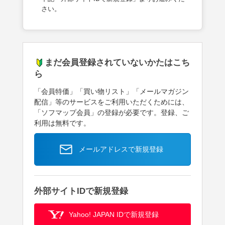
さい。
まだ会員登録されていないかたはこち
ら
「会員特価」「買い物リスト」「メールマガジン
配信」等のサービスをご利用いただくためには、
「ソフマップ会員」の登録が必要です。登録、ご
利用は無料です。
メールアドレスで新規登録
外部サイトIDで新規登録
Yahoo! JAPAN IDで新規登録