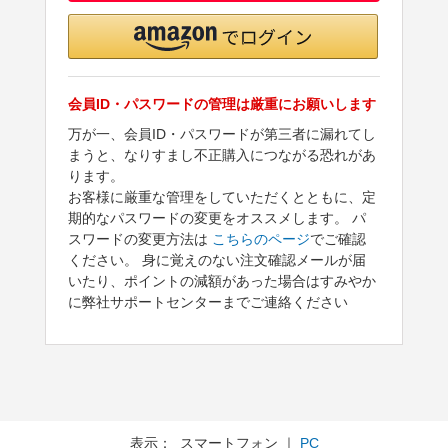
会員ID・パスワードの管理は厳重にお願いします
万が一、会員ID・パスワードが第三者に漏れてし
まうと、なりすまし不正購入につながる恐れがあ
ります。
お客様に厳重な管理をしていただくとともに、定
期的なパスワードの変更をオススメします。 パ
スワードの変更方法は
こちらのページ
でご確認
ください。 身に覚えのない注文確認メールが届
いたり、ポイントの減額があった場合はすみやか
に弊社サポートセンターまでご連絡ください
表示： スマートフォン ｜
PC