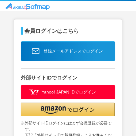
会員ログインはこちら
登録メールアドレスでログイン
外部サイトIDでログイン
Yahoo! JAPAN IDでログイン
※外部サイトIDログインにはまず会員登録が必要で
す。
下記「外部サイトIDで新規登録」よりお進みくだ