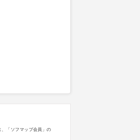
は、「ソフマップ会員」の