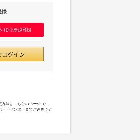
登録
PAN IDで新規登録
方法はこちらのページ でご
ポートセンターまでご連絡くだ