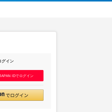
ログイン
! JAPAN IDでログイン