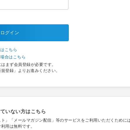
ログイン
合はこちら
い場合はこちら
にはまず会員登録が必要です。
新規登録」よりお進みください。
れていない方はこちら
スト」「メールマガジン配信」等のサービスをご利用いただくために
ご利用は無料です。