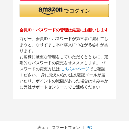
会員ID・パスワードの管理は厳重にお願いします
万が一、会員ID・パスワードが第三者に漏れてし
まうと、なりすまし不正購入につながる恐れがあ
ります。
お客様に厳重な管理をしていただくとともに、定
期的なパスワードの変更をオススメします。 パ
スワードの変更方法は
こちらのページ
でご確認
ください。 身に覚えのない注文確認メールが届
いたり、ポイントの減額があった場合はすみやか
に弊社サポートセンターまでご連絡ください
表示： スマートフォン ｜
PC