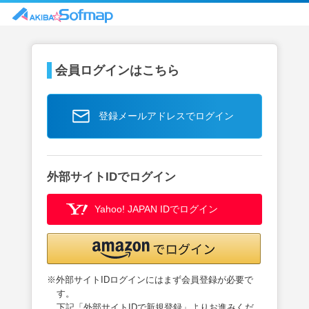
会員ログインはこちら
登録メールアドレスでログイン
外部サイトIDでログイン
Yahoo! JAPAN IDでログイン
※外部サイトIDログインにはまず会員登録が必要で
す。
下記「外部サイトIDで新規登録」よりお進みくだ