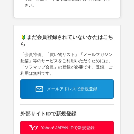
さい。
まだ会員登録されていないかたはこち
ら
「会員特価」「買い物リスト」「メールマガジン
配信」等のサービスをご利用いただくためには、
「ソフマップ会員」の登録が必要です。登録、ご
利用は無料です。
メールアドレスで新規登録
外部サイトIDで新規登録
Yahoo! JAPAN IDで新規登録