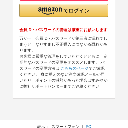
会員ID・パスワードの管理は厳重にお願いします
万が一、会員ID・パスワードが第三者に漏れてし
まうと、なりすまし不正購入につながる恐れがあ
ります。
お客様に厳重な管理をしていただくとともに、定
期的なパスワードの変更をオススメします。 パ
スワードの変更方法は
こちらのページ
でご確認
ください。 身に覚えのない注文確認メールが届
いたり、ポイントの減額があった場合はすみやか
に弊社サポートセンターまでご連絡ください
表示： スマートフォン ｜
PC