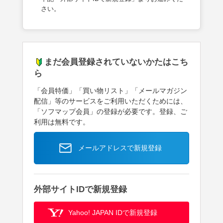
さい。
まだ会員登録されていないかたはこち
ら
「会員特価」「買い物リスト」「メールマガジン
配信」等のサービスをご利用いただくためには、
「ソフマップ会員」の登録が必要です。登録、ご
利用は無料です。
メールアドレスで新規登録
外部サイトIDで新規登録
Yahoo! JAPAN IDで新規登録