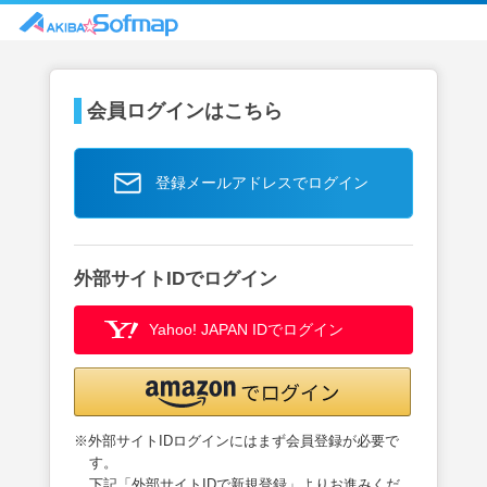
会員ログインはこちら
登録メールアドレスでログイン
外部サイトIDでログイン
Yahoo! JAPAN IDでログイン
※外部サイトIDログインにはまず会員登録が必要で
す。
下記「外部サイトIDで新規登録」よりお進みくだ