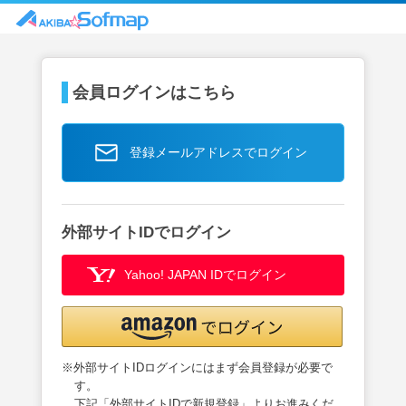
会員ログインはこちら
登録メールアドレスでログイン
外部サイトIDでログイン
Yahoo! JAPAN IDでログイン
※外部サイトIDログインにはまず会員登録が必要で
す。
下記「外部サイトIDで新規登録」よりお進みくだ