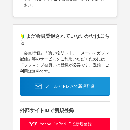
さい。
まだ会員登録されていないかたはこち
ら
「会員特価」「買い物リスト」「メールマガジン
配信」等のサービスをご利用いただくためには、
「ソフマップ会員」の登録が必要です。登録、ご
利用は無料です。
メールアドレスで新規登録
外部サイトIDで新規登録
Yahoo! JAPAN IDで新規登録