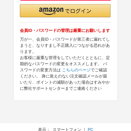
会員ID・パスワードの管理は厳重にお願いします
万が一、会員ID・パスワードが第三者に漏れてし
まうと、なりすまし不正購入につながる恐れがあ
ります。
お客様に厳重な管理をしていただくとともに、定
期的なパスワードの変更をオススメします。 パ
スワードの変更方法は
こちらのページ
でご確認
ください。 身に覚えのない注文確認メールが届
いたり、ポイントの減額があった場合はすみやか
に弊社サポートセンターまでご連絡ください
表示： スマートフォン ｜
PC