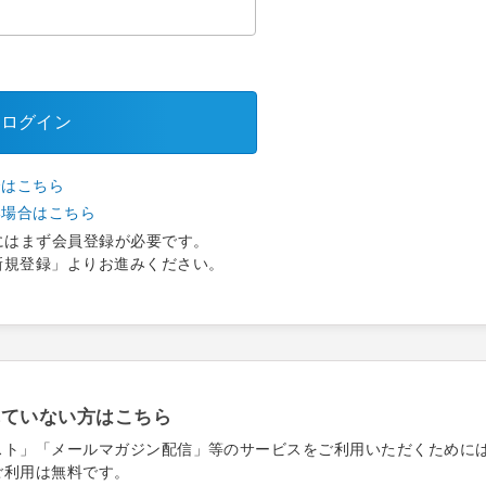
ログイン
合はこちら
い場合はこちら
にはまず会員登録が必要です。
新規登録」よりお進みください。
れていない方はこちら
スト」「メールマガジン配信」等のサービスをご利用いただくために
ご利用は無料です。