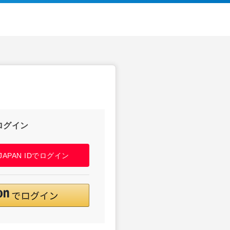
ログイン
! JAPAN IDでログイン