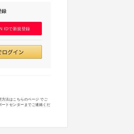
登録
PAN IDで新規登録
方法はこちらのページ でご
ポートセンターまでご連絡くだ