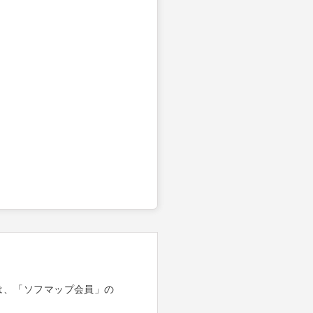
は、「ソフマップ会員」の