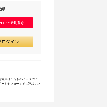
登録
PAN IDで新規登録
方法はこちらのページ でご
ポートセンターまでご連絡くだ