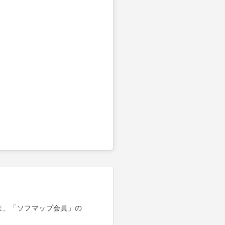
は、「ソフマップ会員」の