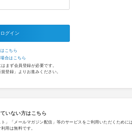
ログイン
合はこちら
い場合はこちら
にはまず会員登録が必要です。
新規登録」よりお進みください。
れていない方はこちら
スト」「メールマガジン配信」等のサービスをご利用いただくために
ご利用は無料です。