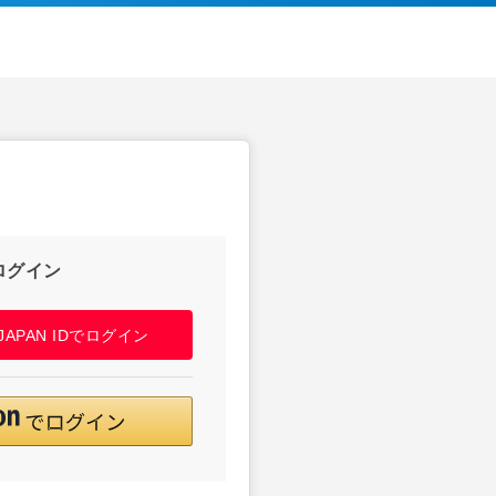
ログイン
! JAPAN IDでログイン