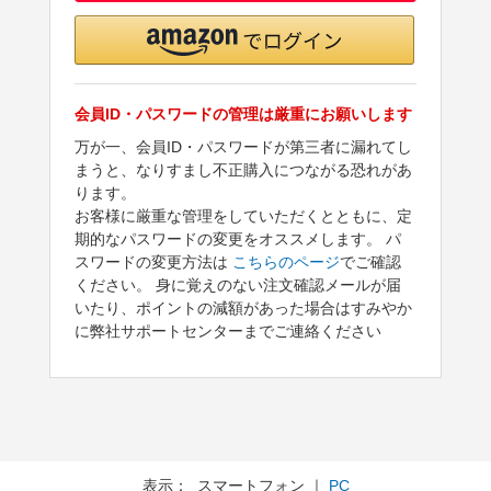
会員ID・パスワードの管理は厳重にお願いします
万が一、会員ID・パスワードが第三者に漏れてし
まうと、なりすまし不正購入につながる恐れがあ
ります。
お客様に厳重な管理をしていただくとともに、定
期的なパスワードの変更をオススメします。 パ
スワードの変更方法は
こちらのページ
でご確認
ください。 身に覚えのない注文確認メールが届
いたり、ポイントの減額があった場合はすみやか
に弊社サポートセンターまでご連絡ください
表示： スマートフォン ｜
PC