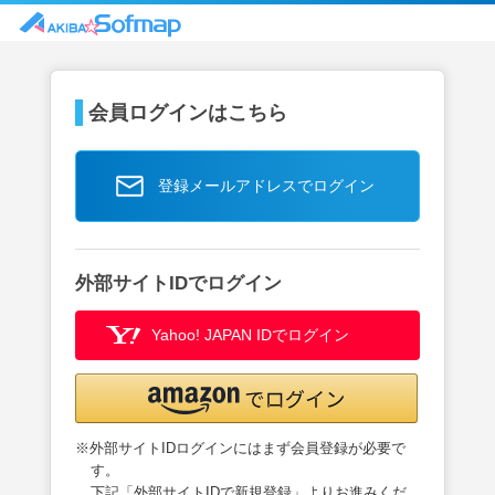
会員ログインはこちら
登録メールアドレスでログイン
外部サイトIDでログイン
Yahoo! JAPAN IDでログイン
※外部サイトIDログインにはまず会員登録が必要で
す。
下記「外部サイトIDで新規登録」よりお進みくだ