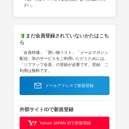
さい。
まだ会員登録されていないかたはこち
ら
「会員特価」「買い物リスト」「メールマガジン
配信」等のサービスをご利用いただくためには、
「ソフマップ会員」の登録が必要です。登録、ご
利用は無料です。
メールアドレスで新規登録
外部サイトIDで新規登録
Yahoo! JAPAN IDで新規登録