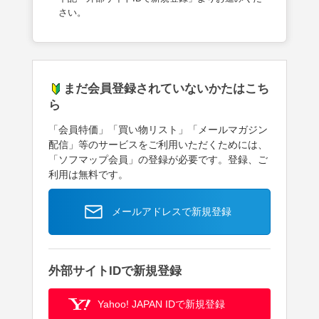
さい。
まだ会員登録されていないかたはこち
ら
「会員特価」「買い物リスト」「メールマガジン
配信」等のサービスをご利用いただくためには、
「ソフマップ会員」の登録が必要です。登録、ご
利用は無料です。
メールアドレスで新規登録
外部サイトIDで新規登録
Yahoo! JAPAN IDで新規登録