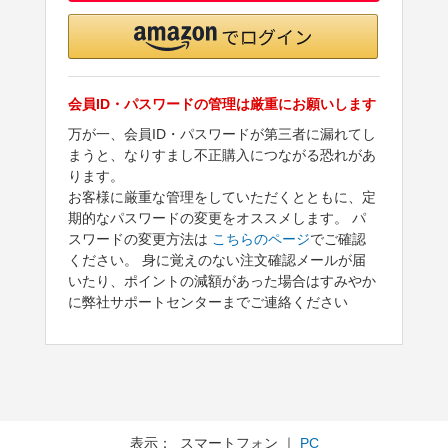
会員ID・パスワードの管理は厳重にお願いします
万が一、会員ID・パスワードが第三者に漏れてし
まうと、なりすまし不正購入につながる恐れがあ
ります。
お客様に厳重な管理をしていただくとともに、定
期的なパスワードの変更をオススメします。 パ
スワードの変更方法は
こちらのページ
でご確認
ください。 身に覚えのない注文確認メールが届
いたり、ポイントの減額があった場合はすみやか
に弊社サポートセンターまでご連絡ください
表示： スマートフォン ｜
PC