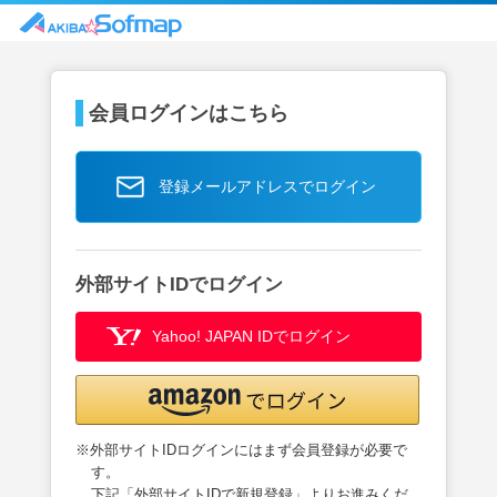
会員ログインはこちら
登録メールアドレスでログイン
外部サイトIDでログイン
Yahoo! JAPAN IDでログイン
※外部サイトIDログインにはまず会員登録が必要で
す。
下記「外部サイトIDで新規登録」よりお進みくだ