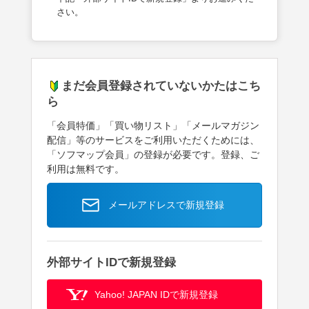
さい。
まだ会員登録されていないかたはこち
ら
「会員特価」「買い物リスト」「メールマガジン
配信」等のサービスをご利用いただくためには、
「ソフマップ会員」の登録が必要です。登録、ご
利用は無料です。
メールアドレスで新規登録
外部サイトIDで新規登録
Yahoo! JAPAN IDで新規登録