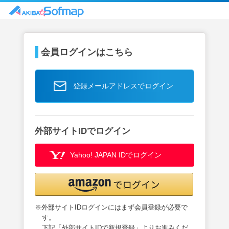
会員ログインはこちら
登録メールアドレスでログイン
外部サイトIDでログイン
Yahoo! JAPAN IDでログイン
※外部サイトIDログインにはまず会員登録が必要で
す。
下記「外部サイトIDで新規登録」よりお進みくだ