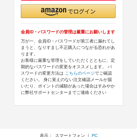
会員ID・パスワードの管理は厳重にお願いします
万が一、会員ID・パスワードが第三者に漏れてし
まうと、なりすまし不正購入につながる恐れがあ
ります。
お客様に厳重な管理をしていただくとともに、定
期的なパスワードの変更をオススメします。 パ
スワードの変更方法は
こちらのページ
でご確認
ください。 身に覚えのない注文確認メールが届
いたり、ポイントの減額があった場合はすみやか
に弊社サポートセンターまでご連絡ください
表示： スマートフォン ｜
PC