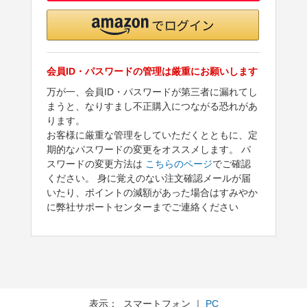
会員ID・パスワードの管理は厳重にお願いします
万が一、会員ID・パスワードが第三者に漏れてし
まうと、なりすまし不正購入につながる恐れがあ
ります。
お客様に厳重な管理をしていただくとともに、定
期的なパスワードの変更をオススメします。 パ
スワードの変更方法は
こちらのページ
でご確認
ください。 身に覚えのない注文確認メールが届
いたり、ポイントの減額があった場合はすみやか
に弊社サポートセンターまでご連絡ください
表示： スマートフォン ｜
PC