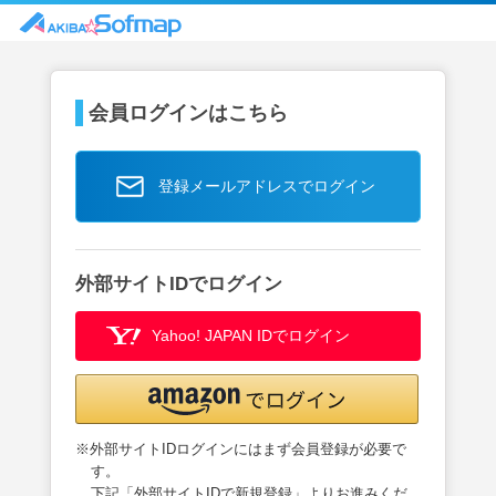
会員ログインはこちら
登録メールアドレスでログイン
外部サイトIDでログイン
Yahoo! JAPAN IDでログイン
※外部サイトIDログインにはまず会員登録が必要で
す。
下記「外部サイトIDで新規登録」よりお進みくだ