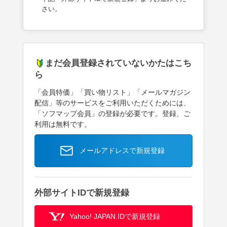
さい。
まだ会員登録されていないかたはこち
ら
「会員特価」「買い物リスト」「メールマガジン
配信」等のサービスをご利用いただくためには、
「ソフマップ会員」の登録が必要です。登録、ご
利用は無料です。
メールアドレスで新規登録
外部サイトIDで新規登録
Yahoo! JAPAN IDで新規登録