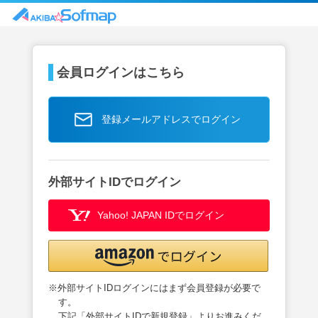
会員ログインはこちら
登録メールアドレスでログイン
外部サイトIDでログイン
Yahoo! JAPAN IDでログイン
※外部サイトIDログインにはまず会員登録が必要で
す。
下記「外部サイトIDで新規登録」よりお進みくだ