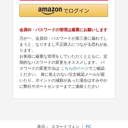
会員ID・パスワードの管理は厳重にお願いします
万が一、会員ID・パスワードが第三者に漏れてし
まうと、なりすまし不正購入につながる恐れがあ
ります。
お客様に厳重な管理をしていただくとともに、定
期的なパスワードの変更をオススメします。 パ
スワードの変更方法は
こちらのページ
でご確認
ください。 身に覚えのない注文確認メールが届
いたり、ポイントの減額があった場合はすみやか
に弊社サポートセンターまでご連絡ください
表示： スマートフォン ｜
PC