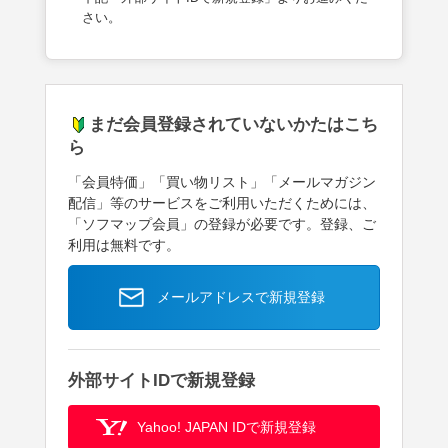
さい。
まだ会員登録されていないかたはこち
ら
「会員特価」「買い物リスト」「メールマガジン
配信」等のサービスをご利用いただくためには、
「ソフマップ会員」の登録が必要です。登録、ご
利用は無料です。
メールアドレスで新規登録
外部サイトIDで新規登録
Yahoo! JAPAN IDで新規登録