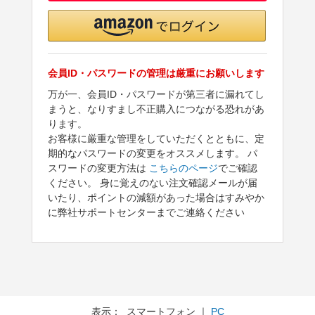
会員ID・パスワードの管理は厳重にお願いします
万が一、会員ID・パスワードが第三者に漏れてし
まうと、なりすまし不正購入につながる恐れがあ
ります。
お客様に厳重な管理をしていただくとともに、定
期的なパスワードの変更をオススメします。 パ
スワードの変更方法は
こちらのページ
でご確認
ください。 身に覚えのない注文確認メールが届
いたり、ポイントの減額があった場合はすみやか
に弊社サポートセンターまでご連絡ください
表示： スマートフォン ｜
PC