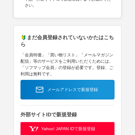
さい。
まだ会員登録されていないかたはこち
ら
「会員特価」「買い物リスト」「メールマガジン
配信」等のサービスをご利用いただくためには、
「ソフマップ会員」の登録が必要です。登録、ご
利用は無料です。
メールアドレスで新規登録
外部サイトIDで新規登録
Yahoo! JAPAN IDで新規登録