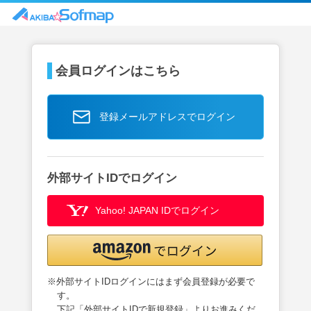
会員ログインはこちら
登録メールアドレスでログイン
外部サイトIDでログイン
Yahoo! JAPAN IDでログイン
※外部サイトIDログインにはまず会員登録が必要で
す。
下記「外部サイトIDで新規登録」よりお進みくだ