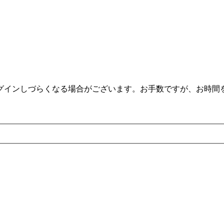
。
ログインしづらくなる場合がございます。お手数ですが、お時間