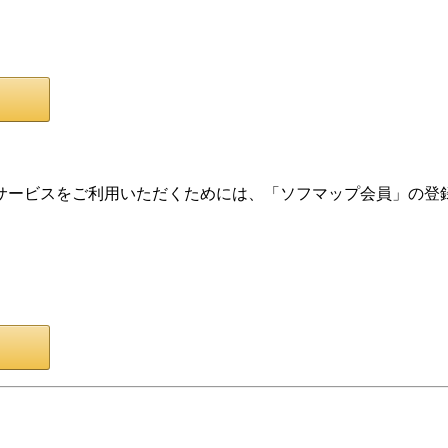
サービスをご利用いただくためには、「ソフマップ会員」の登