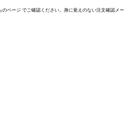
のページ でご確認ください。身に覚えのない注文確認メー