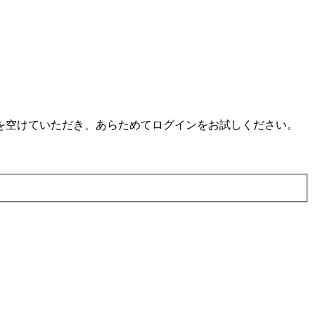
を空けていただき、あらためてログインをお試しください。