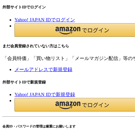
外部サイトIDでログイン
Yahoo! JAPAN IDでログイン
まだ会員登録されていない方はこちら
「会員特価」「買い物リスト」「メールマガジン配信」等の
メールアドレスで新規登録
外部サイトIDで新規登録
Yahoo! JAPAN IDで新規登録
会員ID・パスワードの管理は厳重にお願いします