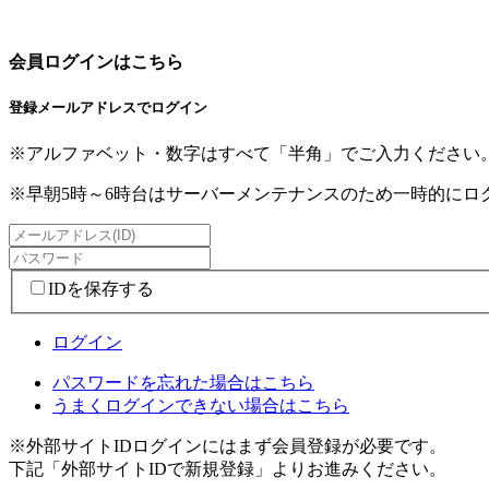
会員ログインはこちら
登録メールアドレスでログイン
※アルファベット・数字はすべて「半角」でご入力ください
※早朝5時～6時台はサーバーメンテナンスのため一時的に
IDを保存する
ログイン
パスワードを忘れた場合はこちら
うまくログインできない場合はこちら
※外部サイトIDログインにはまず会員登録が必要です。
下記「外部サイトIDで新規登録」よりお進みください。