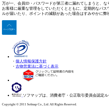
万が一、会員ID・パスワードが第三者に漏れてしまうと、な
お客様に厳重な管理をしていただくとともに、定期的なパス
ルが届いたり、ポイントの減額があった場合はすみやかに弊
・
個人情報保護方針
・
古物営業法に基づく表示
ソフマップは、消費者庁・公正取引委員会認定ル
Copyright © 2011 Sofmap Co., Ltd. All Rights Reserved.