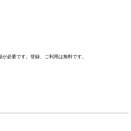
録が必要です。登録、ご利用は無料です。