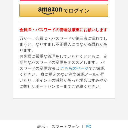
会員ID・パスワードの管理は厳重にお願いします
万が一、会員ID・パスワードが第三者に漏れてし
まうと、なりすまし不正購入につながる恐れがあ
ります。
お客様に厳重な管理をしていただくとともに、定
期的なパスワードの変更をオススメします。 パ
スワードの変更方法は
こちらのページ
でご確認
ください。 身に覚えのない注文確認メールが届
いたり、ポイントの減額があった場合はすみやか
に弊社サポートセンターまでご連絡ください
表示： スマートフォン ｜
PC