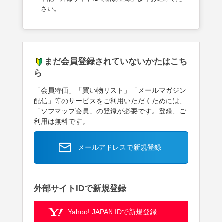
さい。
まだ会員登録されていないかたはこち
ら
「会員特価」「買い物リスト」「メールマガジン
配信」等のサービスをご利用いただくためには、
「ソフマップ会員」の登録が必要です。登録、ご
利用は無料です。
メールアドレスで新規登録
外部サイトIDで新規登録
Yahoo! JAPAN IDで新規登録