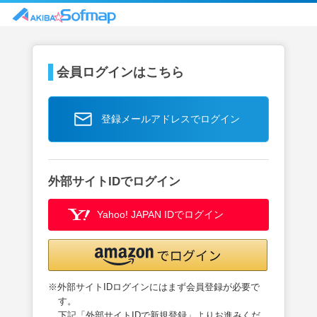
会員ログインはこちら
登録メールアドレスでログイン
外部サイトIDでログイン
Yahoo! JAPAN IDでログイン
※外部サイトIDログインにはまず会員登録が必要で
す。
下記「外部サイトIDで新規登録」よりお進みくだ