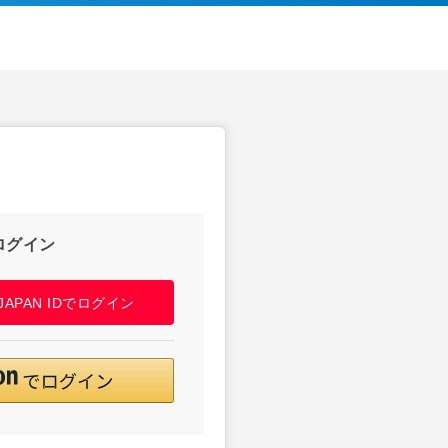
ログイン
! JAPAN IDでログイン