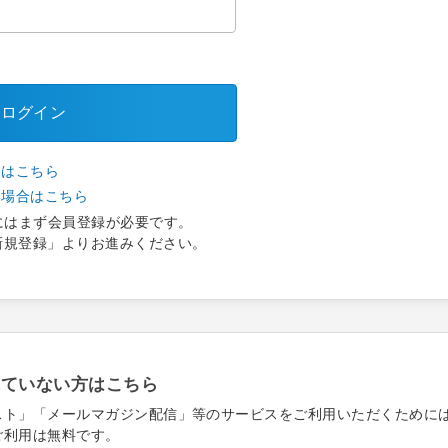
ログイン
合はこちら
い場合はこちら
にはまず会員登録が必要です。
新規登録」よりお進みください。
れていない方はこちら
スト」「メールマガジン配信」等のサービスをご利用いただくために
ご利用は無料です。