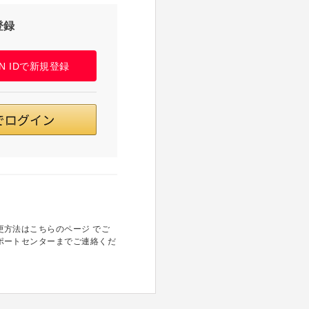
登録
PAN IDで新規登録
方法はこちらのページ でご
ポートセンターまでご連絡くだ