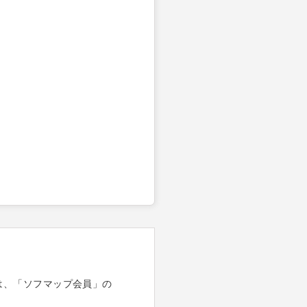
は、「ソフマップ会員」の