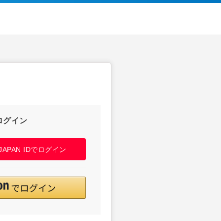
ログイン
! JAPAN IDでログイン