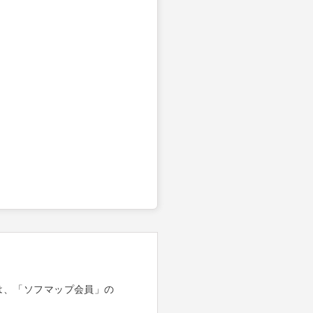
は、「ソフマップ会員」の