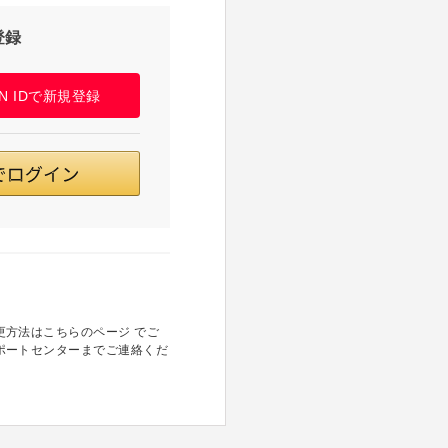
登録
PAN IDで新規登録
方法はこちらのページ でご
ポートセンターまでご連絡くだ