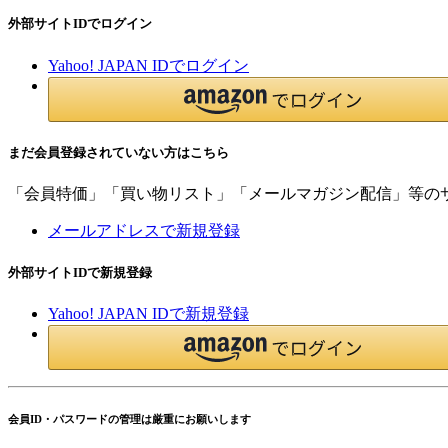
外部サイトIDでログイン
Yahoo! JAPAN IDでログイン
まだ会員登録されていない方はこちら
「会員特価」「買い物リスト」「メールマガジン配信」等の
メールアドレスで新規登録
外部サイトIDで新規登録
Yahoo! JAPAN IDで新規登録
会員ID・パスワードの管理は厳重にお願いします