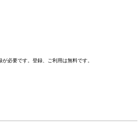
録が必要です。登録、ご利用は無料です。