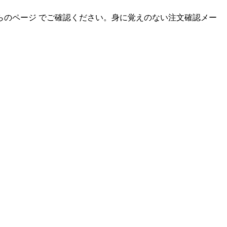
のページ でご確認ください。身に覚えのない注文確認メー