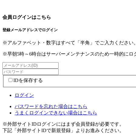
会員ログインはこちら
登録メールアドレスでログイン
※アルファベット・数字はすべて「半角」でご入力ください
※早朝5時～6時台はサーバーメンテナンスのため一時的に
IDを保存する
ログイン
パスワードを忘れた場合はこちら
うまくログインできない場合はこちら
※外部サイトIDログインにはまず会員登録が必要です。
下記「外部サイトIDで新規登録」よりお進みください。