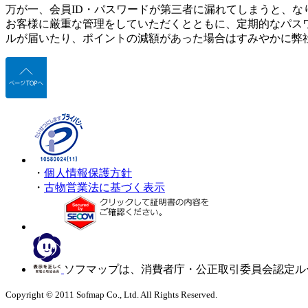
万が一、会員ID・パスワードが第三者に漏れてしまうと、な
お客様に厳重な管理をしていただくとともに、定期的なパス
ルが届いたり、ポイントの減額があった場合はすみやかに弊
・
個人情報保護方針
・
古物営業法に基づく表示
ソフマップは、消費者庁・公正取引委員会認定ル
Copyright © 2011 Sofmap Co., Ltd. All Rights Reserved.