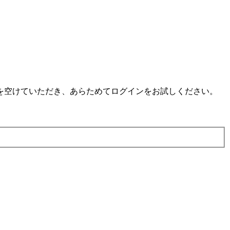
を空けていただき、あらためてログインをお試しください。