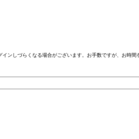
。
ログインしづらくなる場合がございます。お手数ですが、お時間