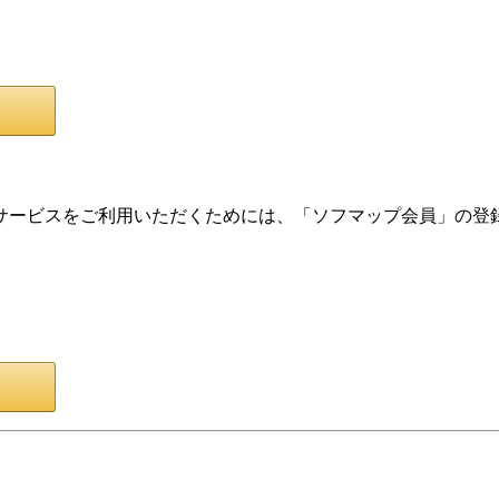
サービスをご利用いただくためには、「ソフマップ会員」の登