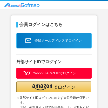
会員ログインはこちら
登録メールアドレスでログイン
外部サイトIDでログイン
Yahoo! JAPAN IDでログイン
※外部サイトIDログインにはまず会員登録が必要で
す。
下記「外部サイトIDで新規登録」よりお進みくだ