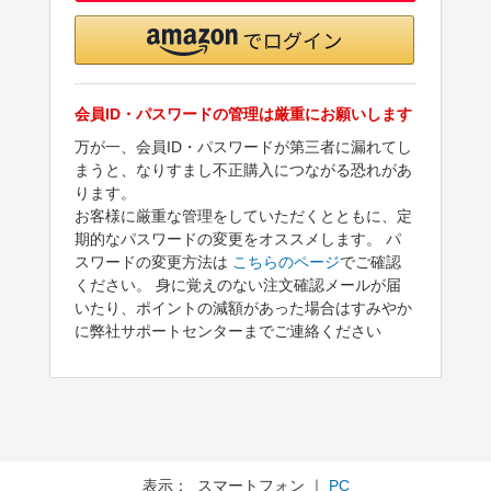
会員ID・パスワードの管理は厳重にお願いします
万が一、会員ID・パスワードが第三者に漏れてし
まうと、なりすまし不正購入につながる恐れがあ
ります。
お客様に厳重な管理をしていただくとともに、定
期的なパスワードの変更をオススメします。 パ
スワードの変更方法は
こちらのページ
でご確認
ください。 身に覚えのない注文確認メールが届
いたり、ポイントの減額があった場合はすみやか
に弊社サポートセンターまでご連絡ください
表示： スマートフォン ｜
PC