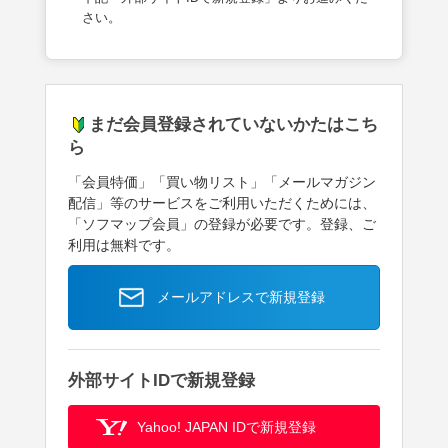
さい。
まだ会員登録されていないかたはこち
ら
「会員特価」「買い物リスト」「メールマガジン
配信」等のサービスをご利用いただくためには、
「ソフマップ会員」の登録が必要です。登録、ご
利用は無料です。
メールアドレスで新規登録
外部サイトIDで新規登録
Yahoo! JAPAN IDで新規登録