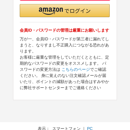
会員ID・パスワードの管理は厳重にお願いします
万が一、会員ID・パスワードが第三者に漏れてし
まうと、なりすまし不正購入につながる恐れがあ
ります。
お客様に厳重な管理をしていただくとともに、定
期的なパスワードの変更をオススメします。 パ
スワードの変更方法は
こちらのページ
でご確認
ください。 身に覚えのない注文確認メールが届
いたり、ポイントの減額があった場合はすみやか
に弊社サポートセンターまでご連絡ください
表示： スマートフォン ｜
PC