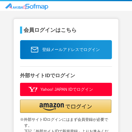
会員ログインはこちら
登録メールアドレスでログイン
外部サイトIDでログイン
Yahoo! JAPAN IDでログイン
※外部サイトIDログインにはまず会員登録が必要で
す。
下記「外部サイトIDで新規登録」よりお進みくだ