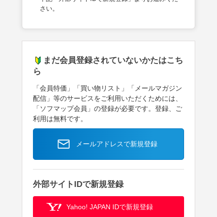
さい。
まだ会員登録されていないかたはこち
ら
「会員特価」「買い物リスト」「メールマガジン
配信」等のサービスをご利用いただくためには、
「ソフマップ会員」の登録が必要です。登録、ご
利用は無料です。
メールアドレスで新規登録
外部サイトIDで新規登録
Yahoo! JAPAN IDで新規登録