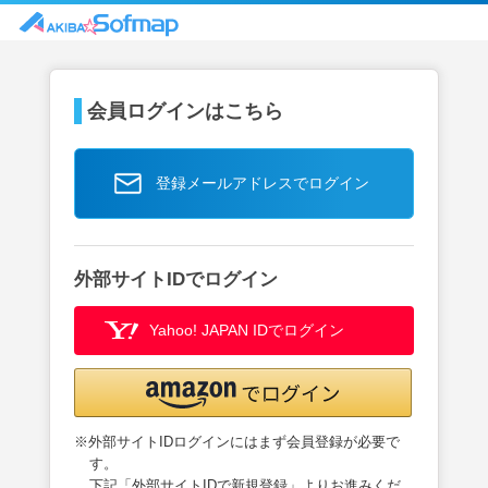
会員ログインはこちら
登録メールアドレスでログイン
外部サイトIDでログイン
Yahoo! JAPAN IDでログイン
※外部サイトIDログインにはまず会員登録が必要で
す。
下記「外部サイトIDで新規登録」よりお進みくだ