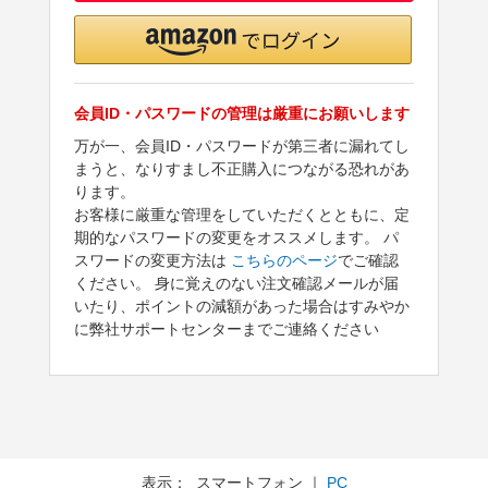
会員ID・パスワードの管理は厳重にお願いします
万が一、会員ID・パスワードが第三者に漏れてし
まうと、なりすまし不正購入につながる恐れがあ
ります。
お客様に厳重な管理をしていただくとともに、定
期的なパスワードの変更をオススメします。 パ
スワードの変更方法は
こちらのページ
でご確認
ください。 身に覚えのない注文確認メールが届
いたり、ポイントの減額があった場合はすみやか
に弊社サポートセンターまでご連絡ください
表示： スマートフォン ｜
PC