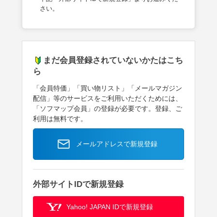
さい。
まだ会員登録されていないかたはこち
ら
「会員特価」「買い物リスト」「メールマガジン
配信」等のサービスをご利用いただくためには、
「ソフマップ会員」の登録が必要です。登録、ご
利用は無料です。
メールアドレスで新規登録
外部サイトIDで新規登録
Yahoo! JAPAN IDで新規登録