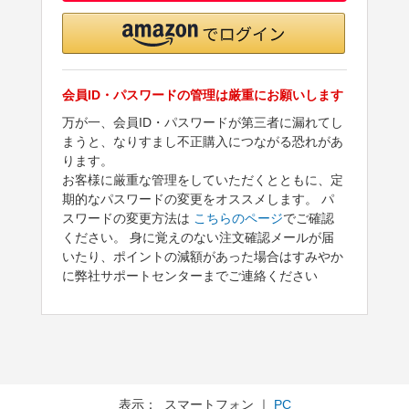
会員ID・パスワードの管理は厳重にお願いします
万が一、会員ID・パスワードが第三者に漏れてし
まうと、なりすまし不正購入につながる恐れがあ
ります。
お客様に厳重な管理をしていただくとともに、定
期的なパスワードの変更をオススメします。 パ
スワードの変更方法は
こちらのページ
でご確認
ください。 身に覚えのない注文確認メールが届
いたり、ポイントの減額があった場合はすみやか
に弊社サポートセンターまでご連絡ください
表示： スマートフォン ｜
PC