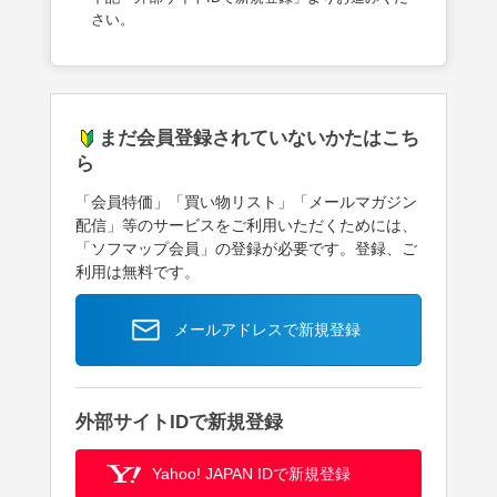
さい。
まだ会員登録されていないかたはこち
ら
「会員特価」「買い物リスト」「メールマガジン
配信」等のサービスをご利用いただくためには、
「ソフマップ会員」の登録が必要です。登録、ご
利用は無料です。
メールアドレスで新規登録
外部サイトIDで新規登録
Yahoo! JAPAN IDで新規登録