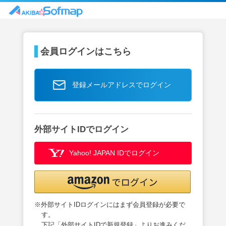
会員ログインはこちら
登録メールアドレスでログイン
外部サイトIDでログイン
Yahoo! JAPAN IDでログイン
※外部サイトIDログインにはまず会員登録が必要で
す。
下記「外部サイトIDで新規登録」よりお進みくだ