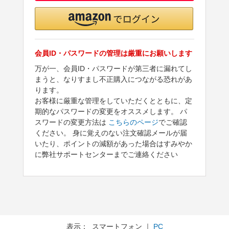
会員ID・パスワードの管理は厳重にお願いします
万が一、会員ID・パスワードが第三者に漏れてし
まうと、なりすまし不正購入につながる恐れがあ
ります。
お客様に厳重な管理をしていただくとともに、定
期的なパスワードの変更をオススメします。 パ
スワードの変更方法は
こちらのページ
でご確認
ください。 身に覚えのない注文確認メールが届
いたり、ポイントの減額があった場合はすみやか
に弊社サポートセンターまでご連絡ください
表示： スマートフォン ｜
PC