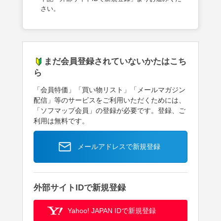
さい。
まだ会員登録されていないかたはこち
ら
「会員特価」「買い物リスト」「メールマガジン
配信」等のサービスをご利用いただくためには、
「ソフマップ会員」の登録が必要です。登録、ご
利用は無料です。
メールアドレスで新規登録
外部サイトIDで新規登録
Yahoo! JAPAN IDで新規登録