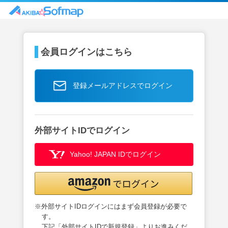
会員ログインはこちら
登録メールアドレスでログイン
外部サイトIDでログイン
Yahoo! JAPAN IDでログイン
※外部サイトIDログインにはまず会員登録が必要で
す。
下記「外部サイトIDで新規登録」よりお進みくだ