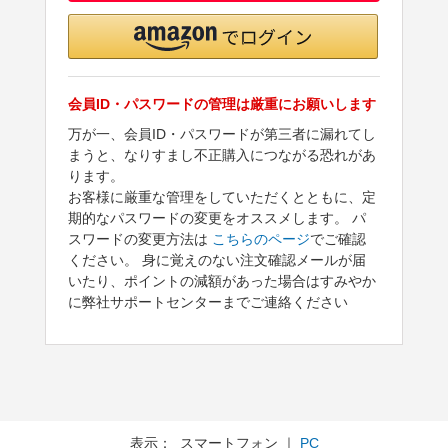
会員ID・パスワードの管理は厳重にお願いします
万が一、会員ID・パスワードが第三者に漏れてし
まうと、なりすまし不正購入につながる恐れがあ
ります。
お客様に厳重な管理をしていただくとともに、定
期的なパスワードの変更をオススメします。 パ
スワードの変更方法は
こちらのページ
でご確認
ください。 身に覚えのない注文確認メールが届
いたり、ポイントの減額があった場合はすみやか
に弊社サポートセンターまでご連絡ください
表示： スマートフォン ｜
PC