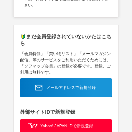
さい。
まだ会員登録されていないかたはこち
ら
「会員特価」「買い物リスト」「メールマガジン
配信」等のサービスをご利用いただくためには、
「ソフマップ会員」の登録が必要です。登録、ご
利用は無料です。
メールアドレスで新規登録
外部サイトIDで新規登録
Yahoo! JAPAN IDで新規登録