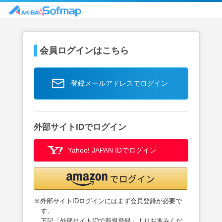
会員ログインはこちら
登録メールアドレスでログイン
外部サイトIDでログイン
Yahoo! JAPAN IDでログイン
※外部サイトIDログインにはまず会員登録が必要で
す。
下記「外部サイトIDで新規登録」よりお進みくだ