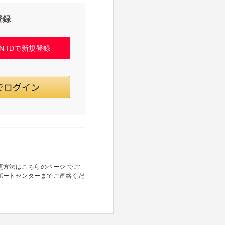
登録
PAN IDで新規登録
方法はこちらのページ でご
ポートセンターまでご連絡くだ