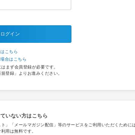
ログイン
合はこちら
い場合はこちら
にはまず会員登録が必要です。
新規登録」よりお進みください。
れていない方はこちら
スト」「メールマガジン配信」等のサービスをご利用いただくために
ご利用は無料です。