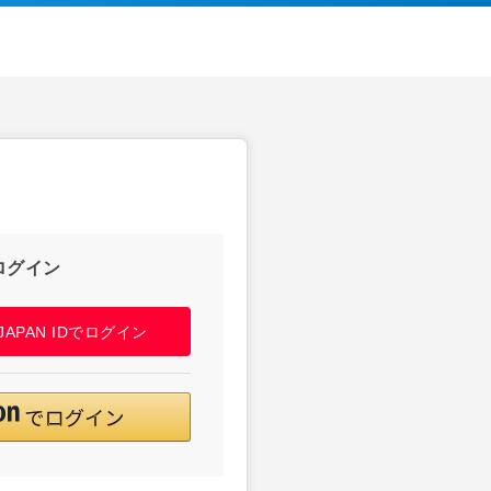
ログイン
! JAPAN IDでログイン