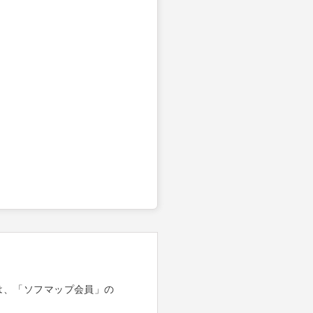
は、「ソフマップ会員」の