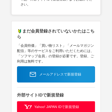
さい。
まだ会員登録されていないかたはこち
ら
「会員特価」「買い物リスト」「メールマガジン
配信」等のサービスをご利用いただくためには、
「ソフマップ会員」の登録が必要です。登録、ご
利用は無料です。
メールアドレスで新規登録
外部サイトIDで新規登録
Yahoo! JAPAN IDで新規登録