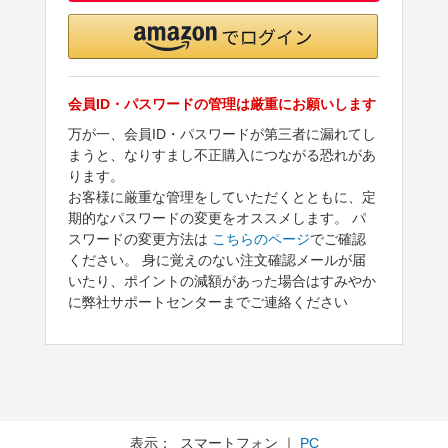
会員ID・パスワードの管理は厳重にお願いします
万が一、会員ID・パスワードが第三者に漏れてし
まうと、なりすまし不正購入につながる恐れがあ
ります。
お客様に厳重な管理をしていただくとともに、定
期的なパスワードの変更をオススメします。 パ
スワードの変更方法は
こちらのページ
でご確認
ください。 身に覚えのない注文確認メールが届
いたり、ポイントの減額があった場合はすみやか
に弊社サポートセンターまでご連絡ください
表示： スマートフォン ｜
PC