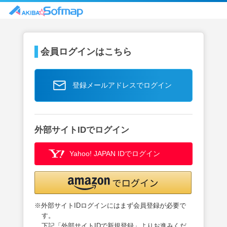
会員ログインはこちら
登録メールアドレスでログイン
外部サイトIDでログイン
Yahoo! JAPAN IDでログイン
※外部サイトIDログインにはまず会員登録が必要で
す。
下記「外部サイトIDで新規登録」よりお進みくだ