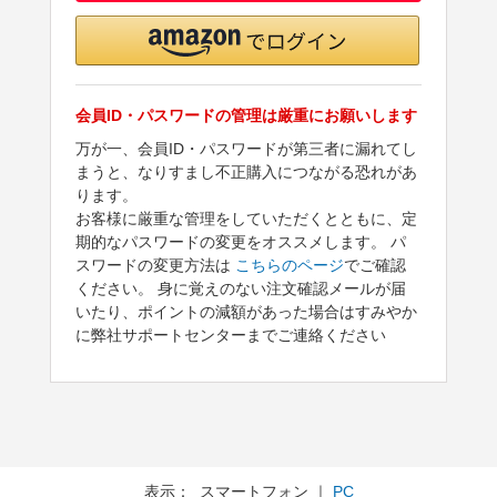
会員ID・パスワードの管理は厳重にお願いします
万が一、会員ID・パスワードが第三者に漏れてし
まうと、なりすまし不正購入につながる恐れがあ
ります。
お客様に厳重な管理をしていただくとともに、定
期的なパスワードの変更をオススメします。 パ
スワードの変更方法は
こちらのページ
でご確認
ください。 身に覚えのない注文確認メールが届
いたり、ポイントの減額があった場合はすみやか
に弊社サポートセンターまでご連絡ください
表示： スマートフォン ｜
PC