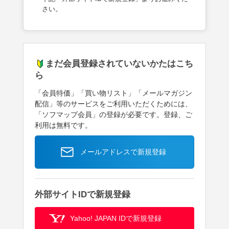
さい。
まだ会員登録されていないかたはこち
ら
「会員特価」「買い物リスト」「メールマガジン
配信」等のサービスをご利用いただくためには、
「ソフマップ会員」の登録が必要です。登録、ご
利用は無料です。
メールアドレスで新規登録
外部サイトIDで新規登録
Yahoo! JAPAN IDで新規登録