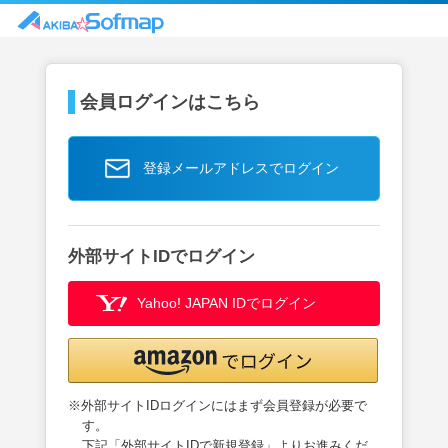
会員ログインはこちら
登録メールアドレスでログイン
外部サイトIDでログイン
Yahoo! JAPAN IDでログイン
※外部サイトIDログインにはまず会員登録が必要で
す。
下記「外部サイトIDで新規登録」よりお進みくだ