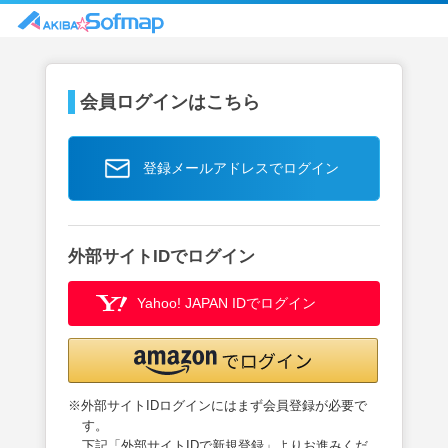
会員ログインはこちら
登録メールアドレスでログイン
外部サイトIDでログイン
Yahoo! JAPAN IDでログイン
※外部サイトIDログインにはまず会員登録が必要で
す。
下記「外部サイトIDで新規登録」よりお進みくだ