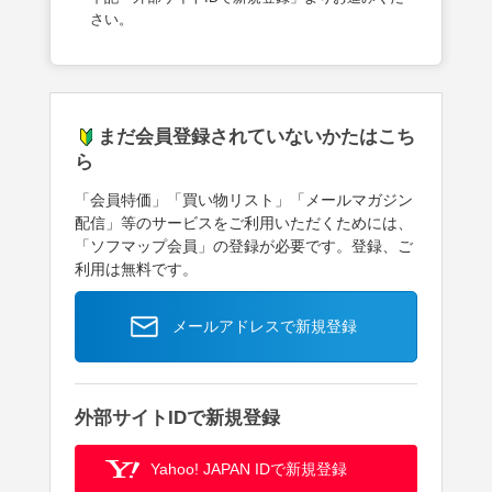
さい。
まだ会員登録されていないかたはこち
ら
「会員特価」「買い物リスト」「メールマガジン
配信」等のサービスをご利用いただくためには、
「ソフマップ会員」の登録が必要です。登録、ご
利用は無料です。
メールアドレスで新規登録
外部サイトIDで新規登録
Yahoo! JAPAN IDで新規登録