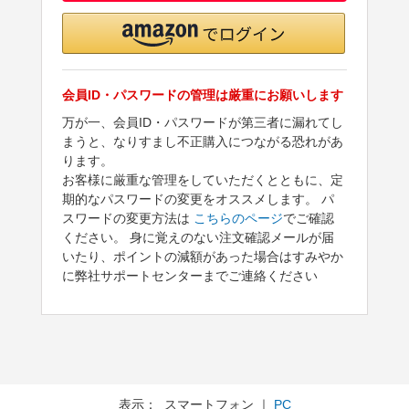
会員ID・パスワードの管理は厳重にお願いします
万が一、会員ID・パスワードが第三者に漏れてし
まうと、なりすまし不正購入につながる恐れがあ
ります。
お客様に厳重な管理をしていただくとともに、定
期的なパスワードの変更をオススメします。 パ
スワードの変更方法は
こちらのページ
でご確認
ください。 身に覚えのない注文確認メールが届
いたり、ポイントの減額があった場合はすみやか
に弊社サポートセンターまでご連絡ください
表示： スマートフォン ｜
PC