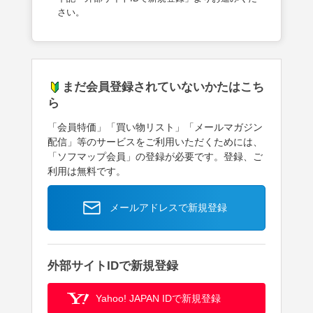
さい。
まだ会員登録されていないかたはこち
ら
「会員特価」「買い物リスト」「メールマガジン
配信」等のサービスをご利用いただくためには、
「ソフマップ会員」の登録が必要です。登録、ご
利用は無料です。
メールアドレスで新規登録
外部サイトIDで新規登録
Yahoo! JAPAN IDで新規登録