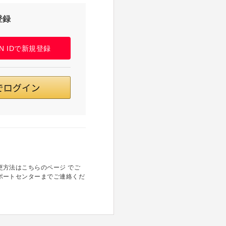
登録
PAN IDで新規登録
方法はこちらのページ でご
ポートセンターまでご連絡くだ