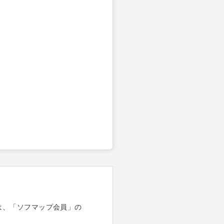
は、「ソフマップ会員」の