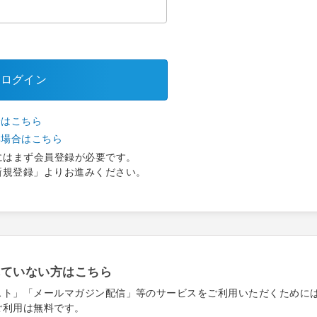
ログイン
合はこちら
い場合はこちら
にはまず会員登録が必要です。
新規登録」よりお進みください。
れていない方はこちら
スト」「メールマガジン配信」等のサービスをご利用いただくために
ご利用は無料です。