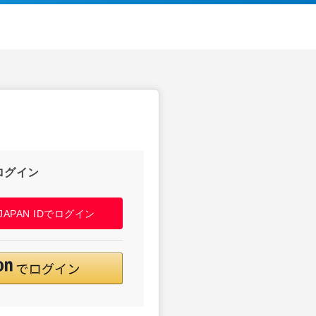
ログイン
! JAPAN IDでログイン