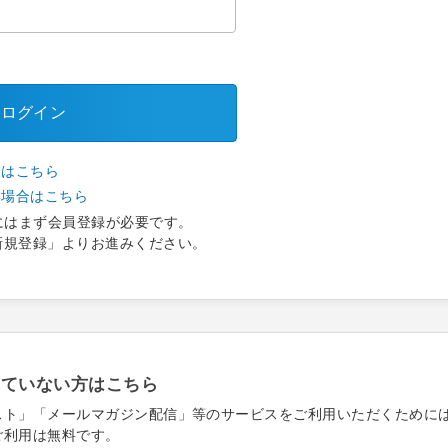
ログイン
合はこちら
い場合はこちら
にはまず会員登録が必要です。
新規登録」よりお進みください。
れていない方はこちら
スト」「メールマガジン配信」等のサービスをご利用いただくために
ご利用は無料です。