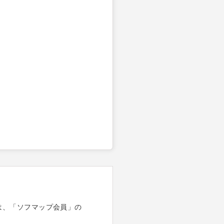
は、「ソフマップ会員」の