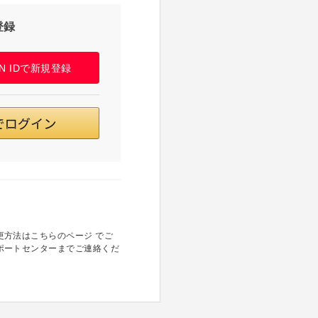
登録
PAN IDで新規登録
方法はこちらのページ でご
ポートセンターまでご連絡くだ