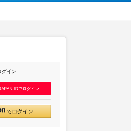
ログイン
! JAPAN IDでログイン