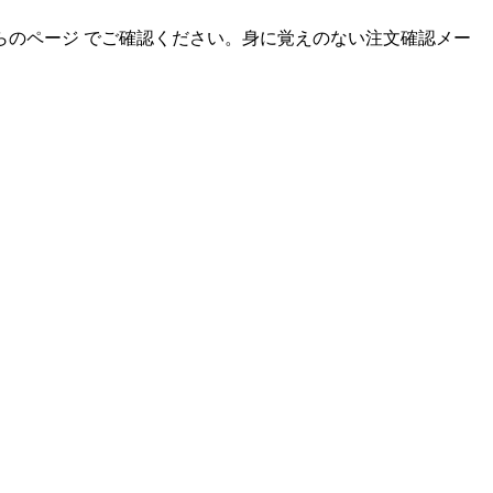
のページ でご確認ください。身に覚えのない注文確認メー