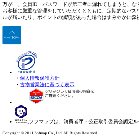
万が一、会員ID・パスワードが第三者に漏れてしまうと、な
お客様に厳重な管理をしていただくとともに、定期的なパス
ルが届いたり、ポイントの減額があった場合はすみやかに弊
・
個人情報保護方針
・
古物営業法に基づく表示
ソフマップは、消費者庁・公正取引委員会認定ル
Copyright © 2011 Sofmap Co., Ltd. All Rights Reserved.