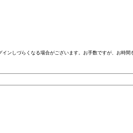
。
ログインしづらくなる場合がございます。お手数ですが、お時間