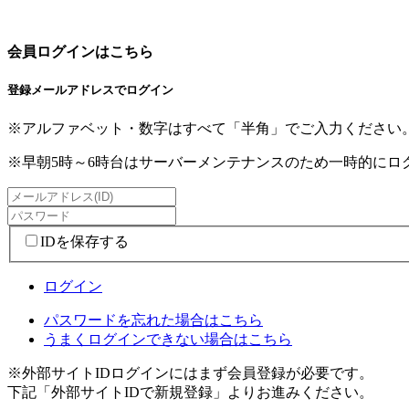
会員ログインはこちら
登録メールアドレスでログイン
※アルファベット・数字はすべて「半角」でご入力ください
※早朝5時～6時台はサーバーメンテナンスのため一時的に
IDを保存する
ログイン
パスワードを忘れた場合はこちら
うまくログインできない場合はこちら
※外部サイトIDログインにはまず会員登録が必要です。
下記「外部サイトIDで新規登録」よりお進みください。