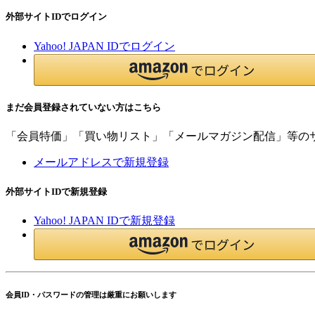
外部サイトIDでログイン
Yahoo! JAPAN IDでログイン
まだ会員登録されていない方はこちら
「会員特価」「買い物リスト」「メールマガジン配信」等の
メールアドレスで新規登録
外部サイトIDで新規登録
Yahoo! JAPAN IDで新規登録
会員ID・パスワードの管理は厳重にお願いします