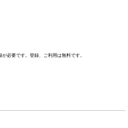
録が必要です。登録、ご利用は無料です。