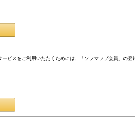
サービスをご利用いただくためには、「ソフマップ会員」の登