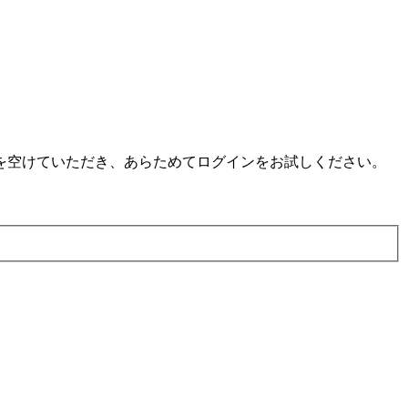
を空けていただき、あらためてログインをお試しください。