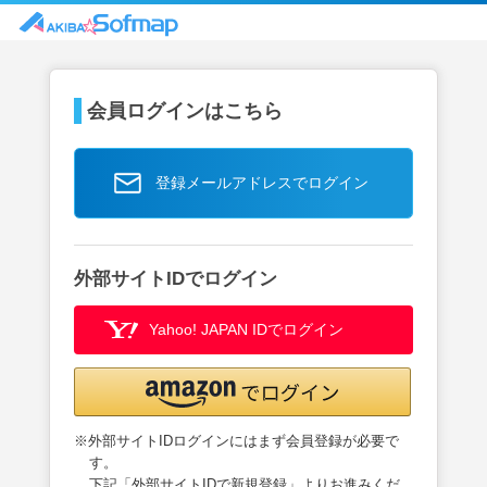
会員ログインはこちら
登録メールアドレスでログイン
外部サイトIDでログイン
Yahoo! JAPAN IDでログイン
※外部サイトIDログインにはまず会員登録が必要で
す。
下記「外部サイトIDで新規登録」よりお進みくだ