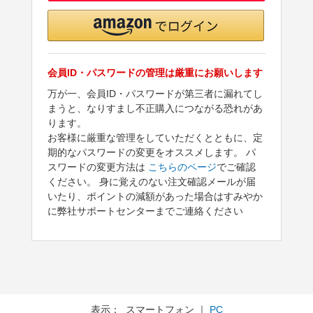
会員ID・パスワードの管理は厳重にお願いします
万が一、会員ID・パスワードが第三者に漏れてし
まうと、なりすまし不正購入につながる恐れがあ
ります。
お客様に厳重な管理をしていただくとともに、定
期的なパスワードの変更をオススメします。 パ
スワードの変更方法は
こちらのページ
でご確認
ください。 身に覚えのない注文確認メールが届
いたり、ポイントの減額があった場合はすみやか
に弊社サポートセンターまでご連絡ください
表示： スマートフォン ｜
PC