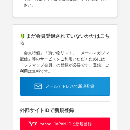
さい。
まだ会員登録されていないかたはこち
ら
「会員特価」「買い物リスト」「メールマガジン
配信」等のサービスをご利用いただくためには、
「ソフマップ会員」の登録が必要です。登録、ご
利用は無料です。
メールアドレスで新規登録
外部サイトIDで新規登録
Yahoo! JAPAN IDで新規登録