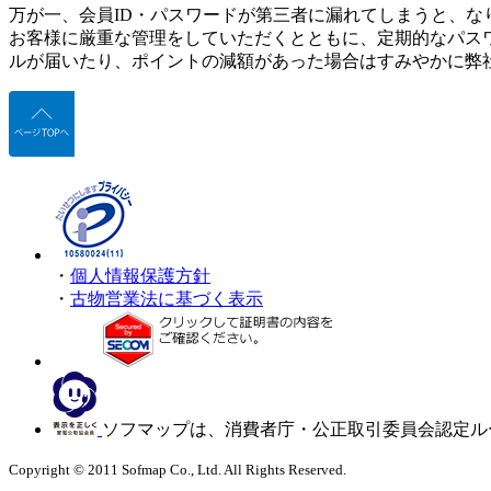
万が一、会員ID・パスワードが第三者に漏れてしまうと、な
お客様に厳重な管理をしていただくとともに、定期的なパス
ルが届いたり、ポイントの減額があった場合はすみやかに弊
・
個人情報保護方針
・
古物営業法に基づく表示
ソフマップは、消費者庁・公正取引委員会認定ル
Copyright © 2011 Sofmap Co., Ltd. All Rights Reserved.