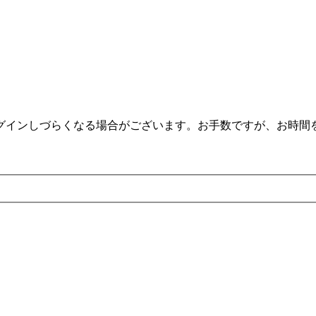
。
ログインしづらくなる場合がございます。お手数ですが、お時間