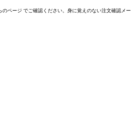
のページ でご確認ください。身に覚えのない注文確認メー