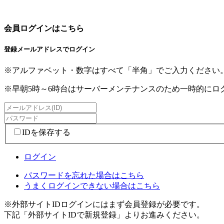
会員ログインはこちら
登録メールアドレスでログイン
※アルファベット・数字はすべて「半角」でご入力ください
※早朝5時～6時台はサーバーメンテナンスのため一時的に
IDを保存する
ログイン
パスワードを忘れた場合はこちら
うまくログインできない場合はこちら
※外部サイトIDログインにはまず会員登録が必要です。
下記「外部サイトIDで新規登録」よりお進みください。