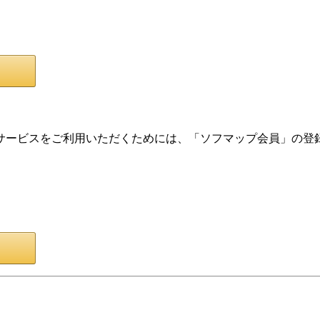
サービスをご利用いただくためには、「ソフマップ会員」の登