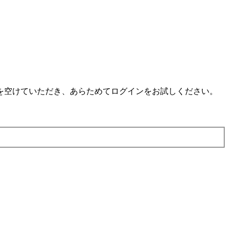
を空けていただき、あらためてログインをお試しください。