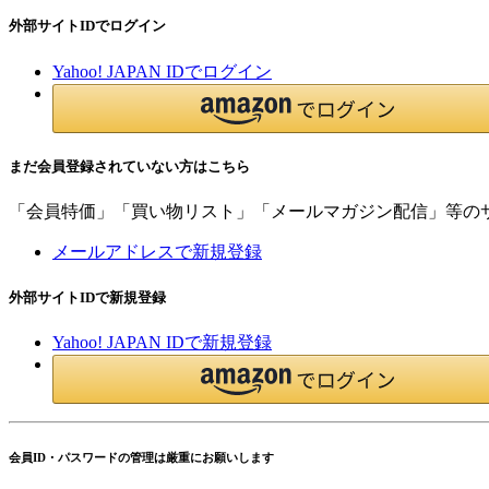
外部サイトIDでログイン
Yahoo! JAPAN IDでログイン
まだ会員登録されていない方はこちら
「会員特価」「買い物リスト」「メールマガジン配信」等の
メールアドレスで新規登録
外部サイトIDで新規登録
Yahoo! JAPAN IDで新規登録
会員ID・パスワードの管理は厳重にお願いします