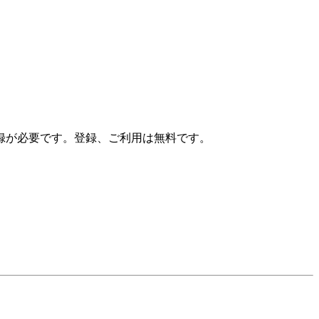
録が必要です。登録、ご利用は無料です。